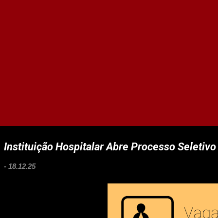
Instituição Hospitalar Abre Processo Seletivo
-
18.12.25