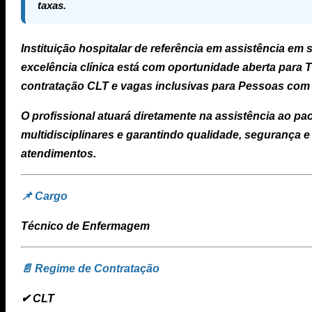
taxas.
Instituição hospitalar de referência em
assistência em 
excelência clínica
está com oportunidade aberta para
T
contratação
CLT
e vagas inclusivas para
Pessoas com 
O profissional atuará diretamente na assistência ao p
multidisciplinares e garantindo qualidade, segurança 
atendimentos.
📌 Cargo
Técnico de Enfermagem
📄 Regime de Contratação
✔ CLT