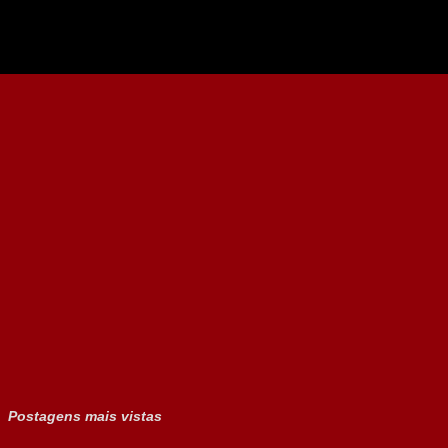
Postagens mais vistas