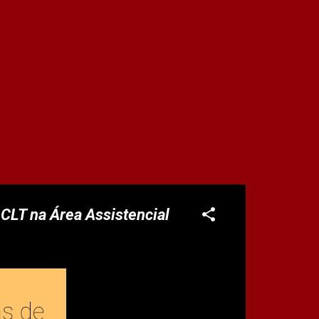
 CLT na Área Assistencial