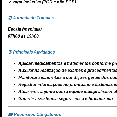
✔ Vaga inclusiva (PCD e não PCD)
⏰ Jornada de Trabalho
Escala hospitalar
07h00 às 19h00
🎯 Principais Atividades
Aplicar medicamentos e tratamentos conforme pr
Auxiliar na realização de exames e procedimentos
Monitorar sinais vitais e condições gerais dos pa
Registrar informações no prontuário e sistemas in
Atuar em conjunto com a equipe multiprofissional
Garantir assistência segura, ética e humanizada
🎓 Requisitos Obrigatórios