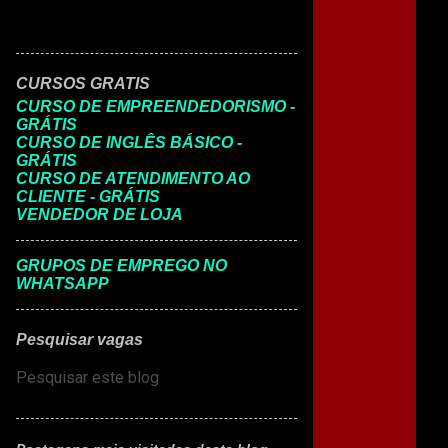
CURSOS GRATIS
CURSO DE EMPREENDEDORISMO -
GRÁTIS
CURSO DE INGLÊS BÁSICO -
GRÁTIS
CURSO DE ATENDIMENTO AO
CLIENTE - GRÁTIS
VENDEDOR DE LOJA
GRUPOS DE EMPREGO NO
WHATSAPP
Pesquisar vagas