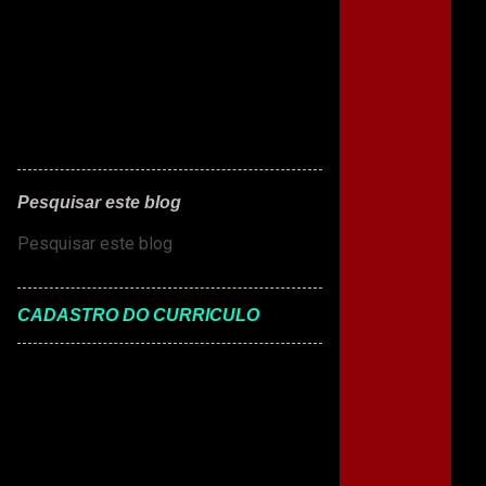
Pesquisar este blog
CADASTRO DO CURRICULO