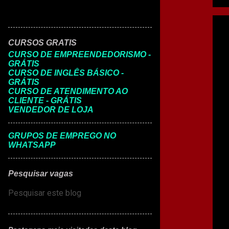
CURSOS GRATIS
CURSO DE EMPREENDEDORISMO -
GRÁTIS
CURSO DE INGLÊS BÁSICO -
GRÁTIS
CURSO DE ATENDIMENTO AO
CLIENTE - GRÁTIS
VENDEDOR DE LOJA
GRUPOS DE EMPREGO NO
WHATSAPP
Pesquisar vagas