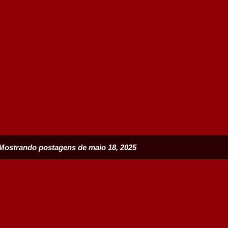
Mostrando postagens de maio 18, 2025