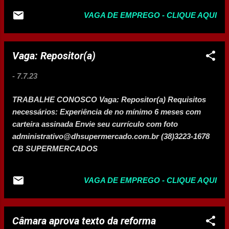
VAGA DE EMPREGO - CLIQUE AQUI
Vaga: Repositor(a)
-
7.7.23
TRABALHE CONOSCO Vaga: Repositor(a) Requisitos
necessários: Experiência de no mínimo 6 meses com
carteira assinada Envie seu currículo com foto
administrativo@dhsupermercado.com.br (38)3223-1678
CB SUPERMERCADOS
VAGA DE EMPREGO - CLIQUE AQUI
Câmara aprova texto da reforma