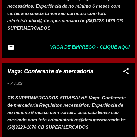
necessários: Experiência de no mínimo 6 meses com
carteira assinada Envie seu currículo com foto
administrativo@dhsupermercado.br (38)3223-1678 CB
SUPERMERCADOS
VAGA DE EMPREGO - CLIQUE AQUI
Vaga: Conferente de mercadoria
-
7.7.23
CB SUPERMERCADOS #TRABALHE Vaga: Conferente
de mercadoria Requisitos necessários: Experiência de
no mínimo 6 meses com carteira assinada Envie seu
currículo com foto administrativo@dhsupermercado.br
(38)3223-1678 CB SUPERMERCADOS