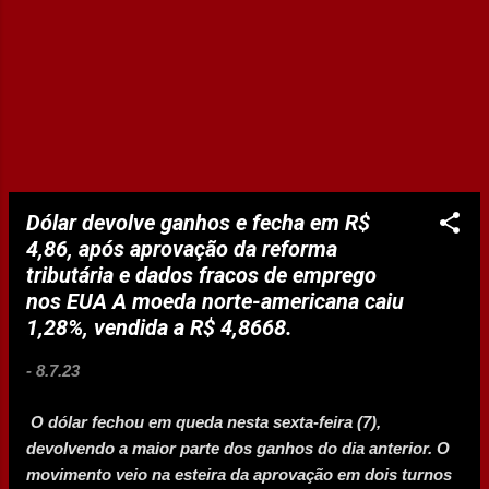
Dólar devolve ganhos e fecha em R$
4,86, após aprovação da reforma
tributária e dados fracos de emprego
nos EUA A moeda norte-americana caiu
1,28%, vendida a R$ 4,8668.
-
8.7.23
O dólar fechou em queda nesta sexta-feira (7),
devolvendo a maior parte dos ganhos do dia anterior. O
movimento veio na esteira da aprovação em dois turnos