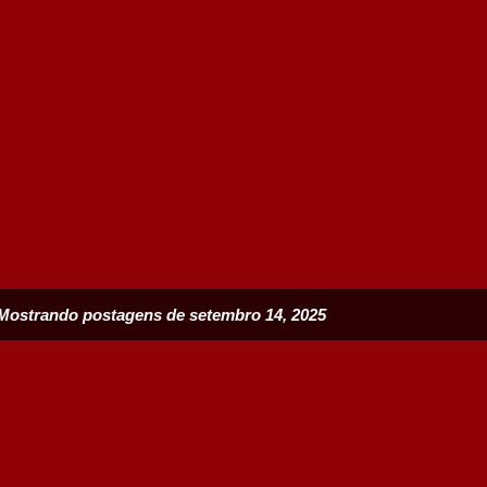
Mostrando postagens de setembro 14, 2025