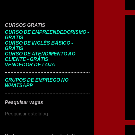
CURSOS GRATIS
CURSO DE EMPREENDEDORISMO -
GRÁTIS
CURSO DE INGLÊS BÁSICO -
GRÁTIS
CURSO DE ATENDIMENTO AO
CLIENTE - GRÁTIS
VENDEDOR DE LOJA
GRUPOS DE EMPREGO NO
WHATSAPP
Pesquisar vagas