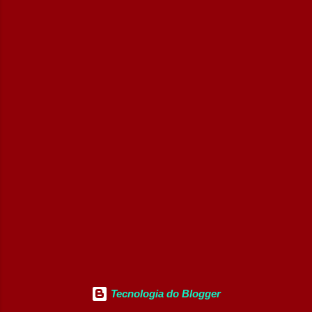
Tecnologia do Blogger