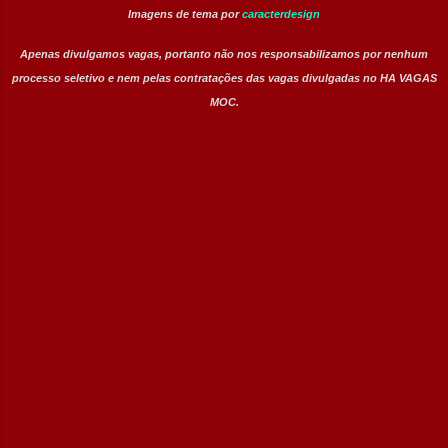
Imagens de tema por
caracterdesign
Apenas divulgamos vagas, portanto não nos responsabilizamos por nenhum
processo seletivo e nem pelas contratações das vagas divulgadas no HA VAGAS
MOC.