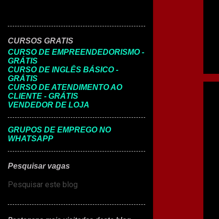
CURSOS GRATIS
CURSO DE EMPREENDEDORISMO -
GRÁTIS
CURSO DE INGLÊS BÁSICO -
GRÁTIS
CURSO DE ATENDIMENTO AO
CLIENTE - GRÁTIS
VENDEDOR DE LOJA
GRUPOS DE EMPREGO NO
WHATSAPP
Pesquisar vagas