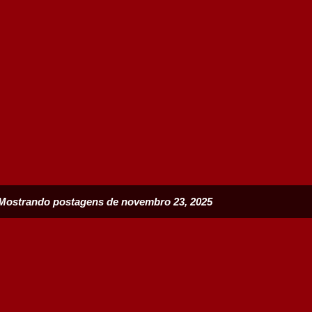
Mostrando postagens de novembro 23, 2025