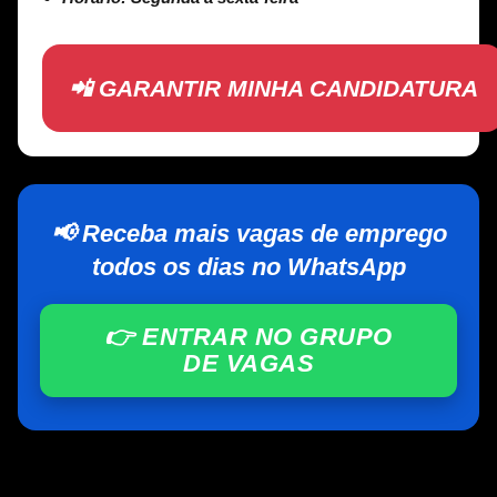
📲 GARANTIR MINHA CANDIDATURA
📢 Receba mais vagas de emprego
todos os dias no WhatsApp
👉 ENTRAR NO GRUPO
DE VAGAS