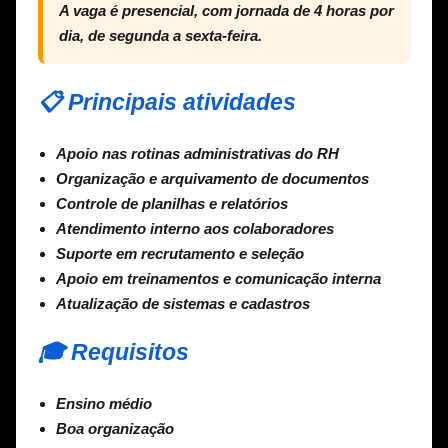
A vaga é presencial, com jornada de 4 horas por
dia, de segunda a sexta-feira.
📋 Principais atividades
Apoio nas rotinas administrativas do RH
Organização e arquivamento de documentos
Controle de planilhas e relatórios
Atendimento interno aos colaboradores
Suporte em recrutamento e seleção
Apoio em treinamentos e comunicação interna
Atualização de sistemas e cadastros
🎓 Requisitos
Ensino médio
Boa organização