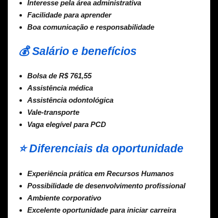
Interesse pela área administrativa
Facilidade para aprender
Boa comunicação e responsabilidade
💰 Salário e benefícios
Bolsa de R$ 761,55
Assistência médica
Assistência odontológica
Vale-transporte
Vaga elegível para PCD
⭐ Diferenciais da oportunidade
Experiência prática em Recursos Humanos
Possibilidade de desenvolvimento profissional
Ambiente corporativo
Excelente oportunidade para iniciar carreira