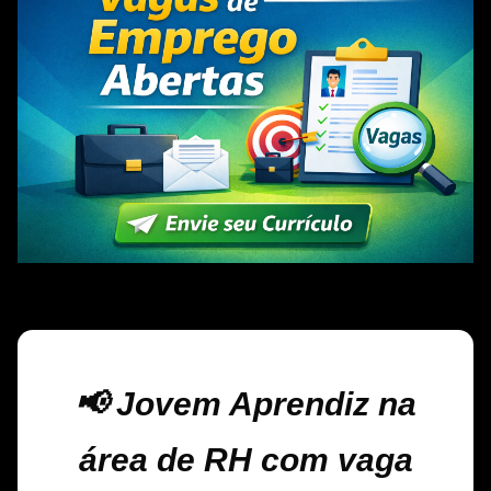
📢 Jovem Aprendiz na
área de RH com vaga