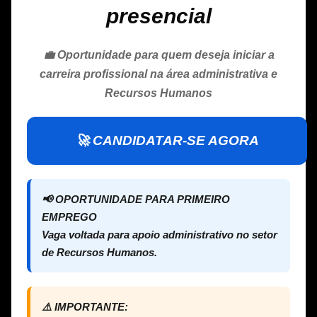
presencial
💼 Oportunidade para quem deseja iniciar a
carreira profissional na área administrativa e
Recursos Humanos
🚀 CANDIDATAR-SE AGORA
📢 OPORTUNIDADE PARA PRIMEIRO
EMPREGO
Vaga voltada para apoio administrativo no setor
de Recursos Humanos.
⚠️ IMPORTANTE: