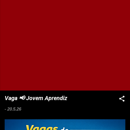
Vaga 📢 Jovem Aprendiz
-
20.5.26