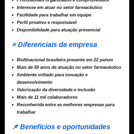
Interesse em atuar no setor farmacêutico
Facilidade para trabalhar em equipe
Perfil proativo e responsável
Disponibilidade para atuação presencial
⭐ Diferenciais da empresa
Multinacional brasileira presente em 22 países
Mais de 50 anos de atuação no setor farmacêutico
Ambiente voltado para inovação e
desenvolvimento
Valorização da diversidade e inclusão
Mais de 11 mil colaboradores
Reconhecida entre as melhores empresas para
trabalhar
📌 Benefícios e oportunidades