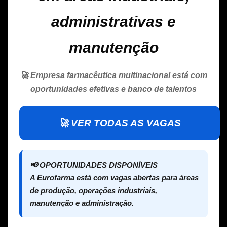
administrativas e
manutenção
🚀 Empresa farmacêutica multinacional está com
oportunidades efetivas e banco de talentos
🚀 VER TODAS AS VAGAS
📢 OPORTUNIDADES DISPONÍVEIS
A Eurofarma está com vagas abertas para áreas
de produção, operações industriais,
manutenção e administração.