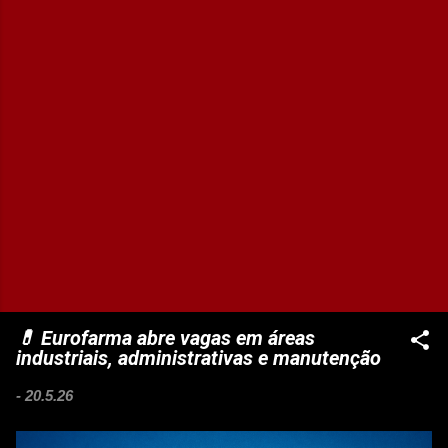
💊 Eurofarma abre vagas em áreas
industriais, administrativas e manutenção
-
20.5.26