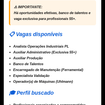
⚠️ IMPORTANTE:
Há oportunidades efetivas, banco de talentos e
vaga exclusiva para profissionais 55+.
📋 Vagas disponíveis
Analista Operações Industriais PL
Auxiliar Administrativo (Exclusiva 55+)
Auxiliar Produção
Banco de Talentos
Encarregado de Manutenção (Ferramental)
Especialista Validação
Operador(a) de Máquinas (Uhlmann)
🎓 Perfil buscado
Profissionais organizados e comprometidos