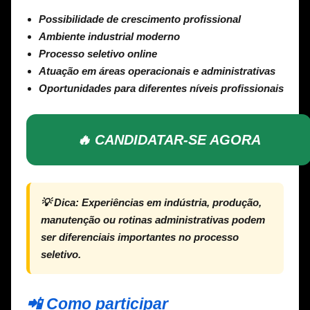
Possibilidade de crescimento profissional
Ambiente industrial moderno
Processo seletivo online
Atuação em áreas operacionais e administrativas
Oportunidades para diferentes níveis profissionais
🔥 CANDIDATAR-SE AGORA
💡
Dica:
Experiências em indústria, produção,
manutenção ou rotinas administrativas podem
ser diferenciais importantes no processo
seletivo.
📲 Como participar