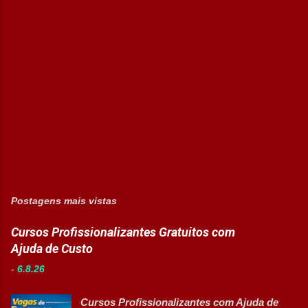
Postagens mais vistas
Cursos Profissionalizantes Gratuitos com
Ajuda de Custo
-
6.8.26
Cursos Profissionalizantes com Ajuda de