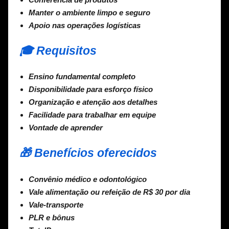
Manter o ambiente limpo e seguro
Apoio nas operações logísticas
🎓 Requisitos
Ensino fundamental completo
Disponibilidade para esforço físico
Organização e atenção aos detalhes
Facilidade para trabalhar em equipe
Vontade de aprender
🎁 Benefícios oferecidos
Convênio médico e odontológico
Vale alimentação ou refeição de R$ 30 por dia
Vale-transporte
PLR e bônus