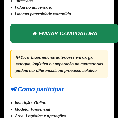
TotalPass
Folga no aniversário
Licença paternidade estendida
🔥 ENVIAR CANDIDATURA
💡
Dica:
Experiências anteriores em carga,
estoque, logística ou separação de mercadorias
podem ser diferenciais no processo seletivo.
📲 Como participar
Inscrição:
Online
Modelo:
Presencial
Área:
Logística e operações