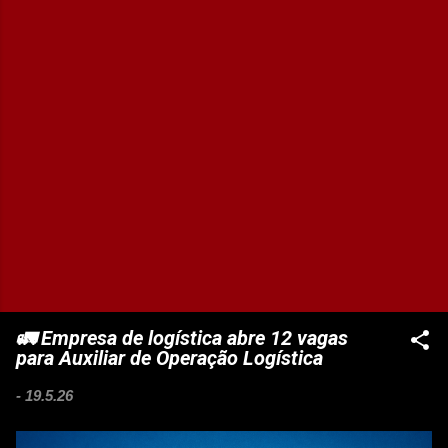
🚛 Empresa de logística abre 12 vagas
para Auxiliar de Operação Logística
-
19.5.26