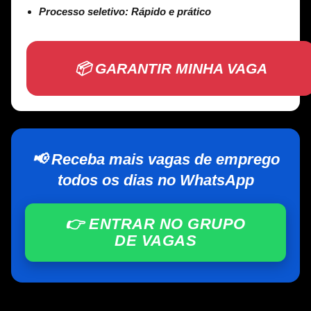
Processo seletivo:
Rápido e prático
📦 GARANTIR MINHA VAGA
📢 Receba mais vagas de emprego
todos os dias no WhatsApp
👉 ENTRAR NO GRUPO
DE VAGAS