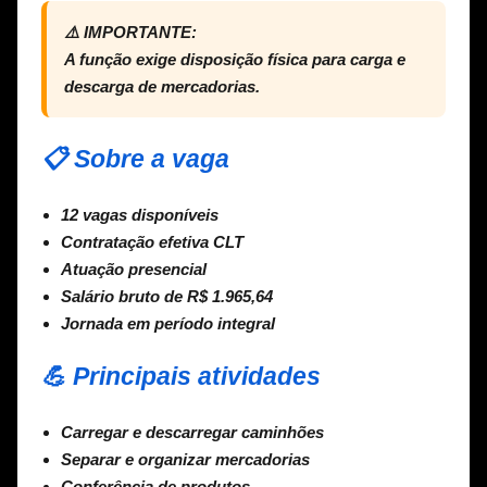
⚠️ IMPORTANTE:
A função exige disposição física para carga e
descarga de mercadorias.
📋 Sobre a vaga
12 vagas disponíveis
Contratação efetiva CLT
Atuação presencial
Salário bruto de R$ 1.965,64
Jornada em período integral
💪 Principais atividades
Carregar e descarregar caminhões
Separar e organizar mercadorias
Conferência de produtos