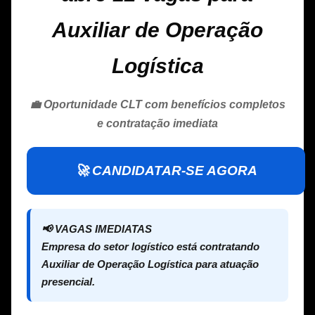
Auxiliar de Operação
Logística
💼 Oportunidade CLT com benefícios completos
e contratação imediata
🚀 CANDIDATAR-SE AGORA
📢 VAGAS IMEDIATAS
Empresa do setor logístico está contratando
Auxiliar de Operação Logística para atuação
presencial.