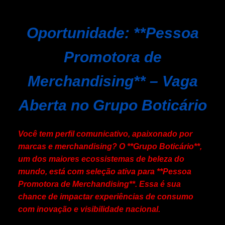
Oportunidade: **Pessoa
Promotora de
Merchandising** – Vaga
Aberta no Grupo Boticário
Você tem perfil comunicativo, apaixonado por
marcas e merchandising? O **Grupo Boticário**,
um dos maiores ecossistemas de beleza do
mundo, está com seleção ativa para **Pessoa
Promotora de Merchandising**. Essa é sua
chance de impactar experiências de consumo
com inovação e visibilidade nacional.