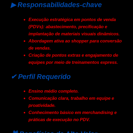
▶ Responsabilidades-chave
Execução estratégica em pontos de venda
(PDVs): abastecimento, precificação e
implantação de materiais visuais dinâmicos.
Abordagem ativa ao shopper para conversão
de vendas.
Criação de pontos extras e engajamento de
equipes por meio de treinamentos express.
✔ Perfil Requerido
Ensino médio completo.
Comunicação clara, trabalho em equipe e
proatividade.
Conhecimento básico em merchandising e
práticas de execução no PDV.