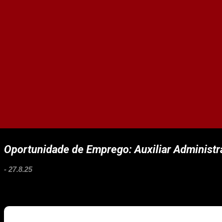
Oportunidade de Emprego: Auxiliar Administr
-
27.8.25