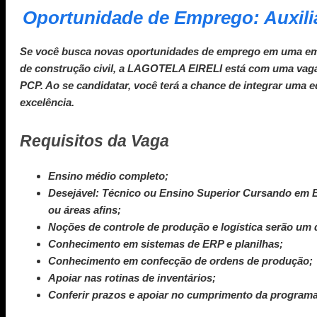
Oportunidade de Emprego: Auxilia
Se você busca
novas oportunidades de emprego
em uma emp
de construção civil, a LAGOTELA EIRELI está com uma vaga
PCP
. Ao se candidatar, você terá a chance de integrar uma
excelência.
Requisitos da Vaga
Ensino médio completo;
Desejável: Técnico ou Ensino Superior Cursando em 
ou áreas afins;
Noções de controle de produção e logística serão um d
Conhecimento em sistemas de ERP e planilhas;
Conhecimento em confecção de ordens de produção;
Apoiar nas rotinas de inventários;
Conferir prazos e apoiar no cumprimento da program