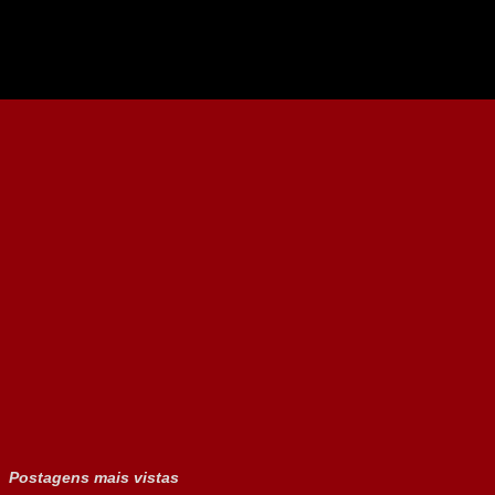
Postagens mais vistas