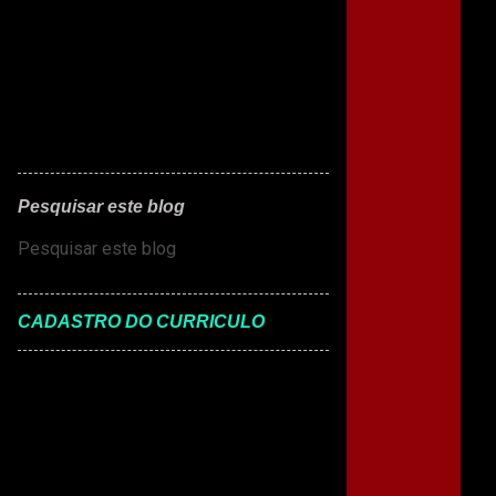
Pesquisar este blog
CADASTRO DO CURRICULO