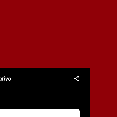
ativo