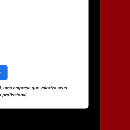
a
, uma empresa que valoriza seus
 profissional.