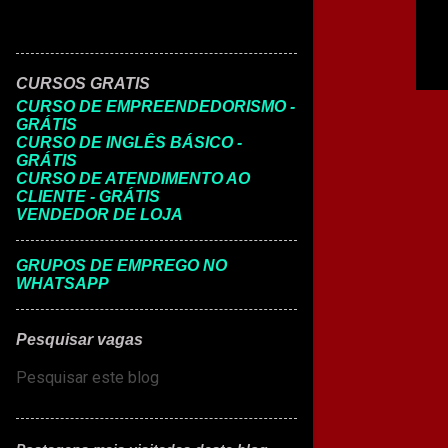
CURSOS GRATIS
CURSO DE EMPREENDEDORISMO -
GRÁTIS
CURSO DE INGLÊS BÁSICO -
GRÁTIS
CURSO DE ATENDIMENTO AO
CLIENTE - GRÁTIS
VENDEDOR DE LOJA
GRUPOS DE EMPREGO NO
WHATSAPP
Pesquisar vagas