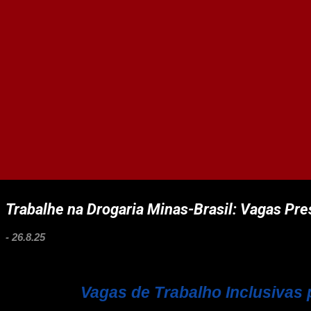
Trabalhe na Drogaria Minas-Brasil: Vagas Pres
-
26.8.25
Vagas de Trabalho Inclusivas