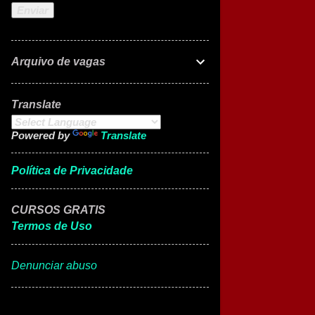
Arquivo de vagas
Translate
Powered by
Translate
Política de Privacidade
CURSOS GRATIS
Termos de Uso
Denunciar abuso