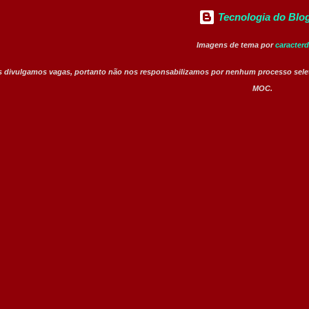
Tecnologia do Blo
Imagens de tema por
caracter
 divulgamos vagas, portanto não nos responsabilizamos por nenhum processo sele
MOC.