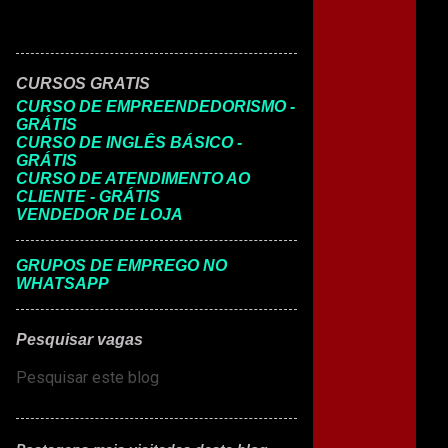
CURSOS GRATIS
CURSO DE EMPREENDEDORISMO -
GRÁTIS
CURSO DE INGLÊS BÁSICO -
GRÁTIS
CURSO DE ATENDIMENTO AO
CLIENTE - GRÁTIS
VENDEDOR DE LOJA
GRUPOS DE EMPREGO NO
WHATSAPP
Pesquisar vagas