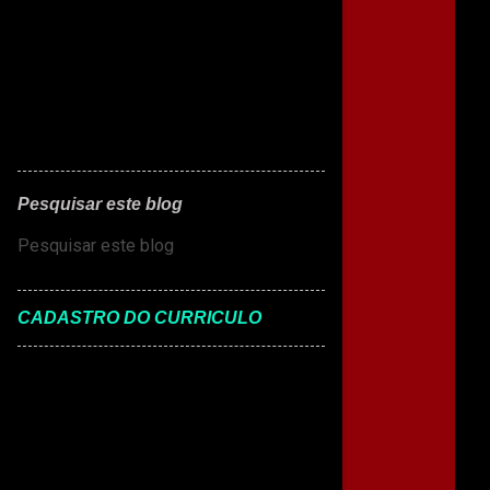
Pesquisar este blog
CADASTRO DO CURRICULO