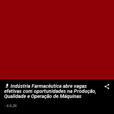
💊 Indústria Farmacêutica abre vagas
efetivas com oportunidades na Produção,
Qualidade e Operação de Máquinas
-
4.6.26