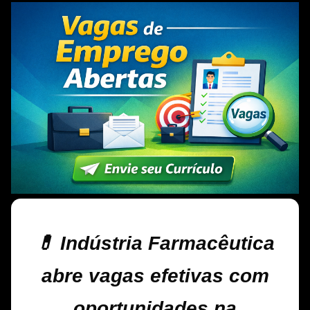
💊 Indústria Farmacêutica
abre vagas efetivas com
oportunidades na