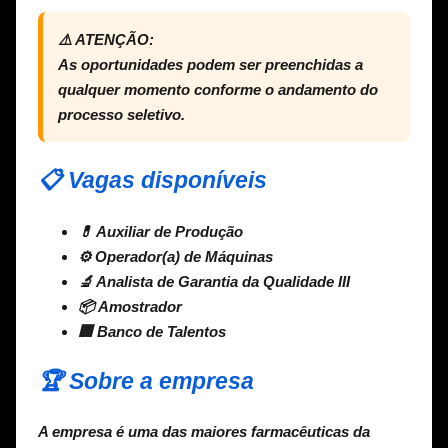
⚠️ ATENÇÃO:
As oportunidades podem ser preenchidas a
qualquer momento conforme o andamento do
processo seletivo.
📋 Vagas disponíveis
💊 Auxiliar de Produção
⚙️ Operador(a) de Máquinas
🔬 Analista de Garantia da Qualidade III
📦 Amostrador
🏢 Banco de Talentos
🏆 Sobre a empresa
A empresa é uma das maiores farmacêuticas da