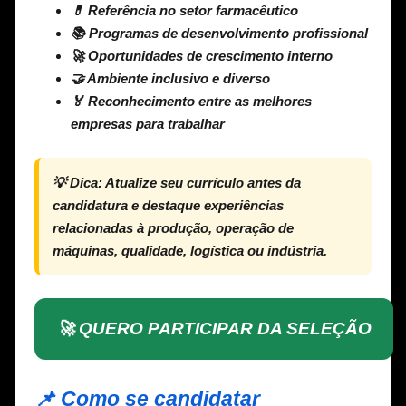
💊 Referência no setor farmacêutico
📚 Programas de desenvolvimento profissional
🚀 Oportunidades de crescimento interno
🤝 Ambiente inclusivo e diverso
🏅 Reconhecimento entre as melhores
empresas para trabalhar
💡
Dica:
Atualize seu currículo antes da
candidatura e destaque experiências
relacionadas à produção, operação de
máquinas, qualidade, logística ou indústria.
🚀 QUERO PARTICIPAR DA SELEÇÃO
📌 Como se candidatar