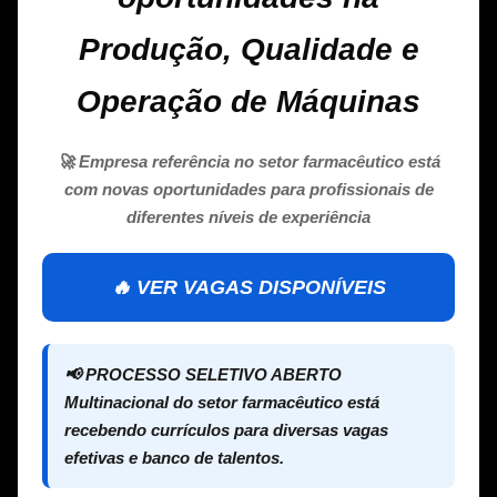
Produção, Qualidade e
Operação de Máquinas
🚀 Empresa referência no setor farmacêutico está
com novas oportunidades para profissionais de
diferentes níveis de experiência
🔥 VER VAGAS DISPONÍVEIS
📢 PROCESSO SELETIVO ABERTO
Multinacional do setor farmacêutico está
recebendo currículos para diversas vagas
efetivas e banco de talentos.