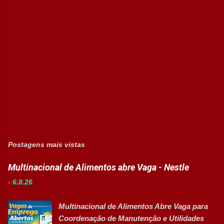
Postagens mais vistas
Multinacional de Alimentos abre Vaga - Nestle
-
6.8.26
Multinacional de Alimentos Abre Vaga para
Coordenação de Manutenção e Utilidades