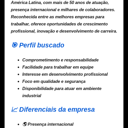
América Latina, com mais de 50 anos de atuação,
presença internacional e milhares de colaboradores.
Reconhecida entre as melhores empresas para
trabalhar, oferece oportunidades de crescimento
profissional, inovação e desenvolvimento de carreira.
🎯 Perfil buscado
Comprometimento e responsabilidade
Facilidade para trabalhar em equipe
Interesse em desenvolvimento profissional
Foco em qualidade e segurança
Disponibilidade para atuar em ambiente
industrial
📈 Diferenciais da empresa
🌎 Presença internacional