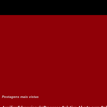
Postagens mais vistas