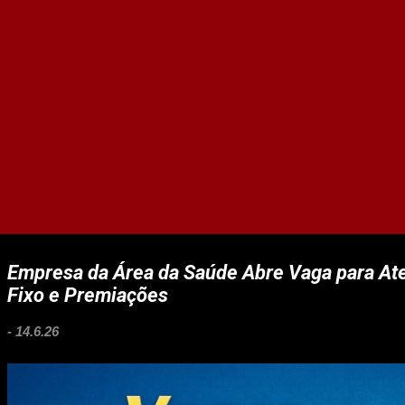
Empresa da Área da Saúde Abre Vaga para At
Fixo e Premiações
-
14.6.26