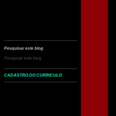
Pesquisar este blog
CADASTRO DO CURRICULO