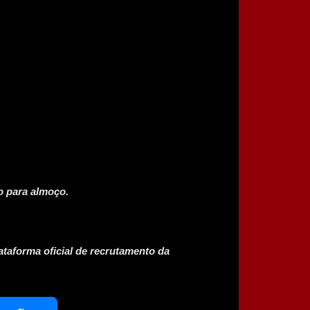
o para almoço.
ataforma oficial de recrutamento da