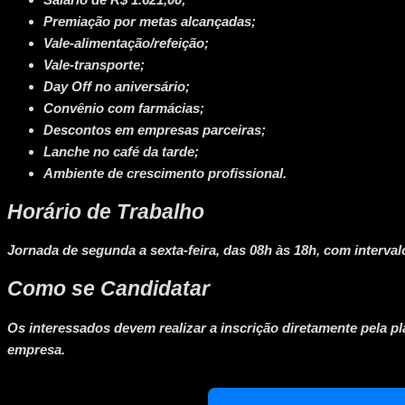
Premiação por metas alcançadas;
Vale-alimentação/refeição;
Vale-transporte;
Day Off no aniversário;
Convênio com farmácias;
Descontos em empresas parceiras;
Lanche no café da tarde;
Ambiente de crescimento profissional.
Horário de Trabalho
Jornada de segunda a sexta-feira, das 08h às 18h, com interval
Como se Candidatar
Os interessados devem realizar a inscrição diretamente pela pl
empresa.