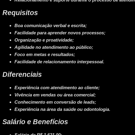
Requisitos
Boa comunicação verbal e escrita;
Facilidade para aprender novos processos;
Organização e proatividade;
Agilidade no atendimento ao público;
Foco em metas e resultados;
Facilidade de relacionamento interpessoal.
Diferenciais
Experiência com atendimento ao cliente;
Vivência em vendas ou área comercial;
Conhecimento em conversão de leads;
Experiência na área da saúde ou odontologia.
Salário e Benefícios
Salário de R$ 1.621,00;