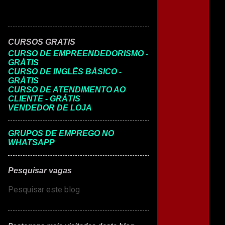
CURSOS GRATIS
CURSO DE EMPREENDEDORISMO -
GRÁTIS
CURSO DE INGLÊS BÁSICO -
GRÁTIS
CURSO DE ATENDIMENTO AO
CLIENTE - GRÁTIS
VENDEDOR DE LOJA
GRUPOS DE EMPREGO NO
WHATSAPP
Pesquisar vagas