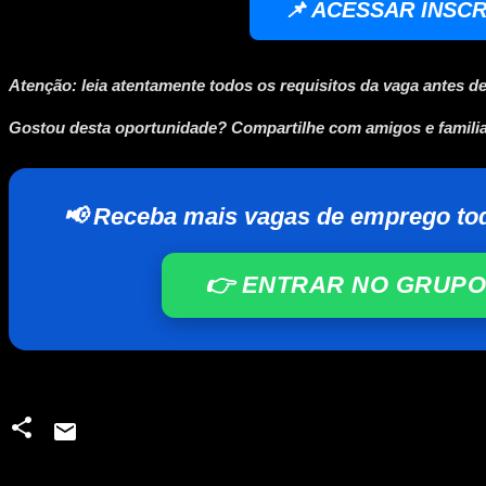
📌 ACESSAR INSC
Atenção:
leia atentamente todos os requisitos da vaga antes de
Gostou desta oportunidade?
Compartilhe com amigos e famili
📢 Receba mais vagas de emprego to
👉 ENTRAR NO GRUPO