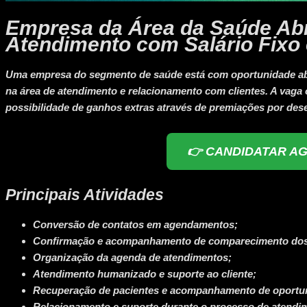
Empresa da Área da Saúde Ab
Atendimento com Salário Fixo
Uma empresa do segmento de saúde está com oportunidade abe
na área de atendimento e relacionamento com clientes. A vaga of
possibilidade de ganhos extras através de premiações por de
👉 CANDIDATAR A
Principais Atividades
Conversão de contatos em agendamentos;
Confirmação e acompanhamento de comparecimento dos
Organização da agenda de atendimentos;
Atendimento humanizado e suporte ao cliente;
Recuperação de pacientes e acompanhamento de oportu
Relacionamento e suporte durante o processo de atendi