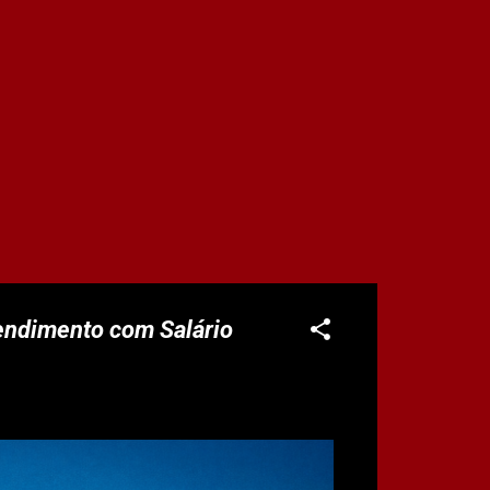
endimento com Salário