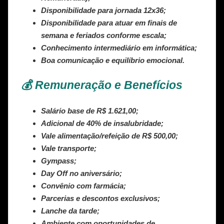
Disponibilidade para jornada 12x36;
Disponibilidade para atuar em finais de
semana e feriados conforme escala;
Conhecimento intermediário em informática;
Boa comunicação e equilíbrio emocional.
💰 Remuneração e Benefícios
Salário base de R$ 1.621,00;
Adicional de 40% de insalubridade;
Vale alimentação/refeição de R$ 500,00;
Vale transporte;
Gympass;
Day Off no aniversário;
Convênio com farmácia;
Parcerias e descontos exclusivos;
Lanche da tarde;
Ambiente com oportunidades de