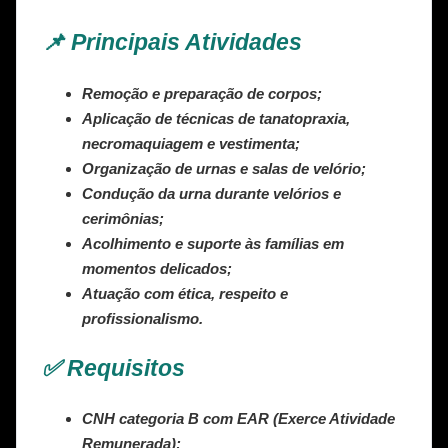
📌 Principais Atividades
Remoção e preparação de corpos;
Aplicação de técnicas de tanatopraxia,
necromaquiagem e vestimenta;
Organização de urnas e salas de velório;
Condução da urna durante velórios e
cerimônias;
Acolhimento e suporte às famílias em
momentos delicados;
Atuação com ética, respeito e
profissionalismo.
✅ Requisitos
CNH categoria B com EAR (Exerce Atividade
Remunerada);