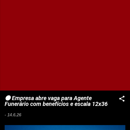
⚫ Empresa abre vaga para Agente
Funerário com benefícios e escala 12x36
-
14.6.26