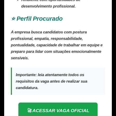
desenvolvimento profissional.
⭐ Perfil Procurado
A empresa busca candidatos com postura
profissional, empatia, responsabilidade,
pontualidade, capacidade de trabalhar em equipe e
preparo para lidar com situações emocionalmente
sensíveis.
Importante:
leia atentamente todos os
requisitos da vaga antes de realizar sua
candidatura.
🚀 ACESSAR VAGA OFICIAL