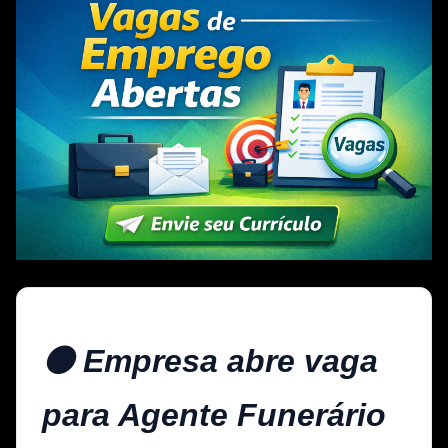
⚫ Empresa abre vaga
para Agente Funerário