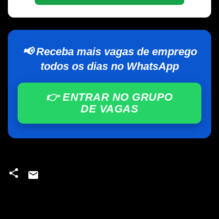
📢 Receba mais vagas de emprego
todos os dias no WhatsApp
👉 ENTRAR NO GRUPO
DE VAGAS