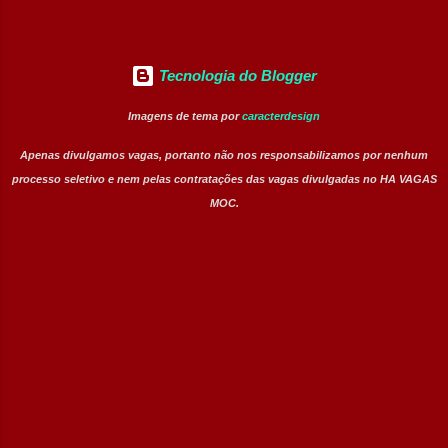
Tecnologia do Blogger
Imagens de tema por
caracterdesign
Apenas divulgamos vagas, portanto não nos responsabilizamos por nenhum
processo seletivo e nem pelas contratações das vagas divulgadas no HA VAGAS
MOC.