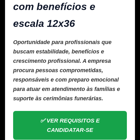
com benefícios e
escala 12x36
Oportunidade para profissionais que
buscam estabilidade, benefícios e
crescimento profissional. A empresa
procura pessoas comprometidas,
responsáveis e com preparo emocional
para atuar em atendimento às famílias e
suporte às cerimônias funerárias.
✅ VER REQUISITOS E
CANDIDATAR-SE