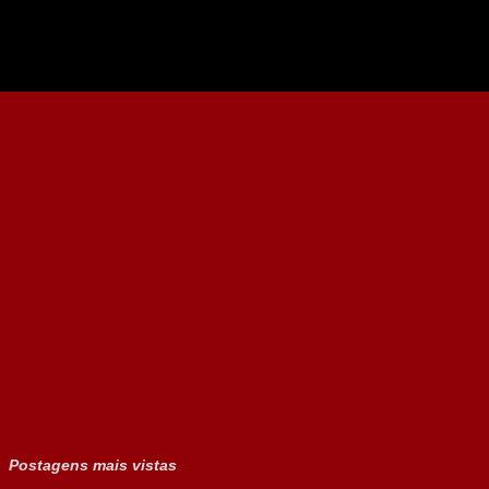
Postagens mais vistas