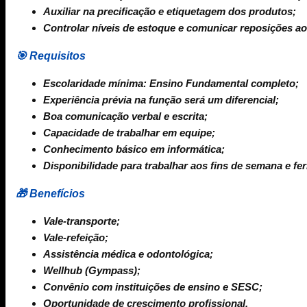
Auxiliar na precificação e etiquetagem dos produtos;
Controlar níveis de estoque e comunicar reposições ao
🎯 Requisitos
Escolaridade mínima: Ensino Fundamental completo;
Experiência prévia na função será um diferencial;
Boa comunicação verbal e escrita;
Capacidade de trabalhar em equipe;
Conhecimento básico em informática;
Disponibilidade para trabalhar aos fins de semana e fer
🎁 Benefícios
Vale-transporte;
Vale-refeição;
Assistência médica e odontológica;
Wellhub (Gympass);
Convênio com instituições de ensino e SESC;
Oportunidade de crescimento profissional.