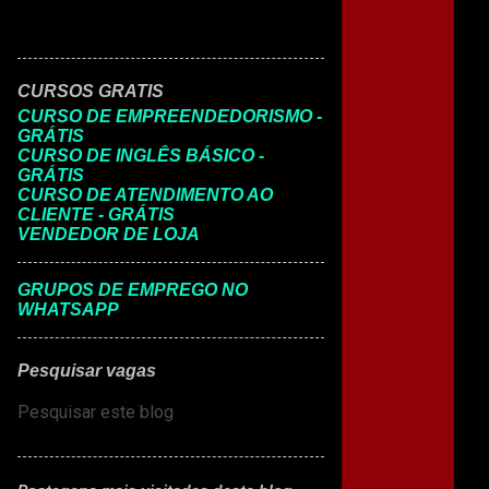
CURSOS GRATIS
CURSO DE EMPREENDEDORISMO -
GRÁTIS
CURSO DE INGLÊS BÁSICO -
GRÁTIS
CURSO DE ATENDIMENTO AO
CLIENTE - GRÁTIS
VENDEDOR DE LOJA
GRUPOS DE EMPREGO NO
WHATSAPP
Pesquisar vagas