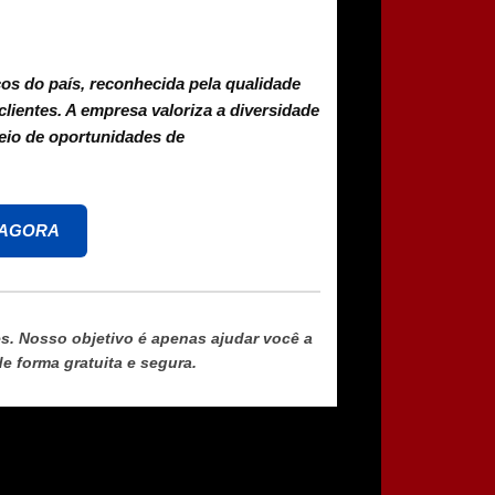
os do país, reconhecida pela qualidade
lientes. A empresa valoriza a diversidade
heio de oportunidades de
 AGORA
. Nosso objetivo é apenas ajudar você a
 forma gratuita e segura.