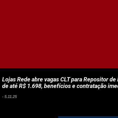
Lojas Rede abre vagas CLT para Repositor de
de até R$ 1.698, benefícios e contratação ime
-
5.11.25