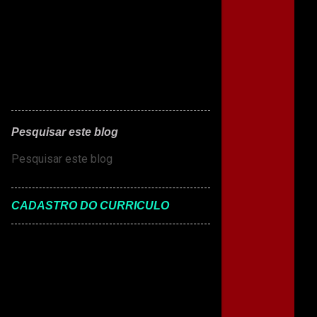
Pesquisar este blog
CADASTRO DO CURRICULO