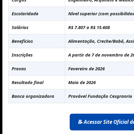
Escolaridade
Nível superior (com possibilida
Salários
R$ 7.807 a R$ 15.608
Benefícios
Alimentação, Creche/Babá, Assi
Inscrições
A partir de 7 de novembro de 2
Provas
Fevereiro de 2026
Resultado final
Maio de 2026
Banca organizadora
Provável Fundação Cesgranrio
📝 Acessar Site Oficial 