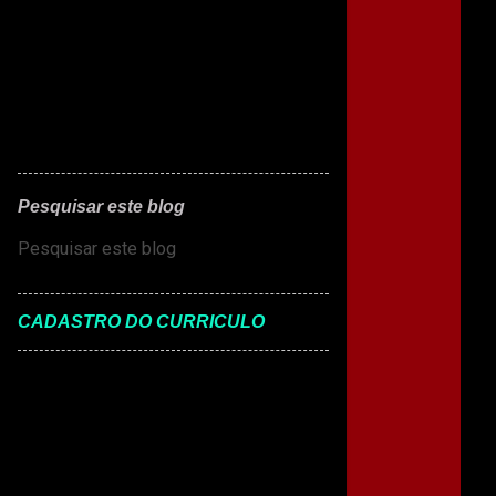
Pesquisar este blog
CADASTRO DO CURRICULO