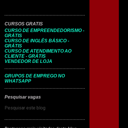
CURSOS GRATIS
CURSO DE EMPREENDEDORISMO -
GRÁTIS
CURSO DE INGLÊS BÁSICO -
GRÁTIS
CURSO DE ATENDIMENTO AO
CLIENTE - GRÁTIS
VENDEDOR DE LOJA
GRUPOS DE EMPREGO NO
WHATSAPP
Pesquisar vagas