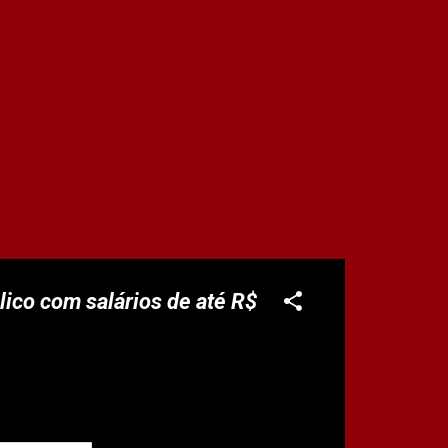
lico com salários de até R$