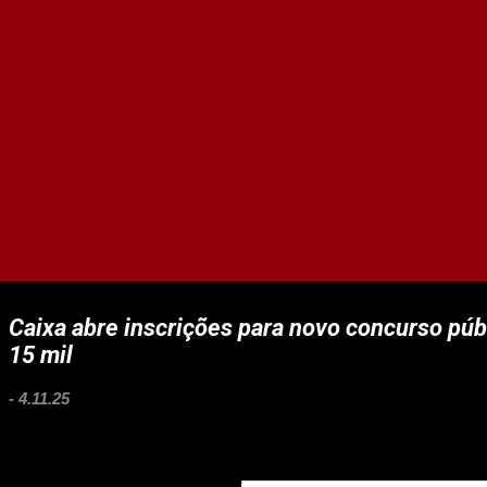
Caixa abre inscrições para novo concurso púb
15 mil
-
4.11.25