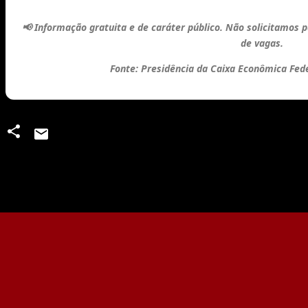
📢
Informação gratuita e de caráter público.
Não solicitamos 
de vagas.
Fonte: Presidência da Caixa Econômica Feder