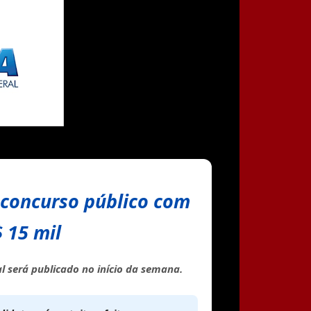
 concurso público com
$ 15 mil
al será publicado no início da semana.