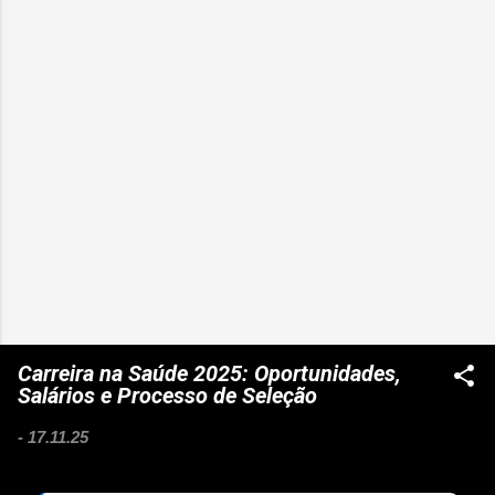
Carreira na Saúde 2025: Oportunidades,
Salários e Processo de Seleção
-
17.11.25