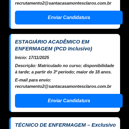
recrutamento2@santacasamontesclaros.com.br
Enviar Candidatura
ESTAGIÁRIO ACADÊMICO EM
ENFERMAGEM (PCD Inclusivo)
Início:
17/11/2025
Descrição:
Matriculado no curso; disponibilidade
à tarde; a partir do 3º período; maior de 18 anos.
E-mail para envio:
recrutamento2@santacasamontesclaros.com.br
Enviar Candidatura
TÉCNICO DE ENFERMAGEM – Exclusivo