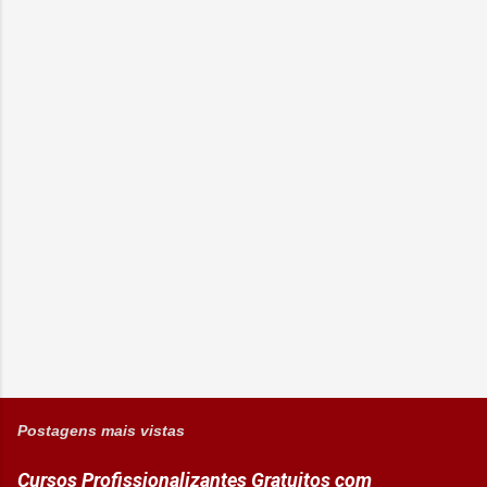
Postagens mais vistas
Cursos Profissionalizantes Gratuitos com