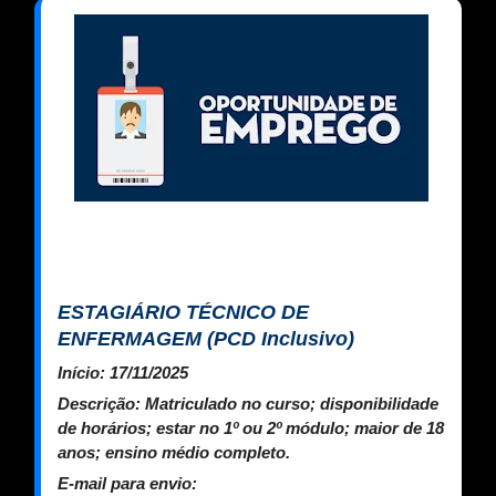
ESTAGIÁRIO TÉCNICO DE
ENFERMAGEM (PCD Inclusivo)
Início:
17/11/2025
Descrição:
Matriculado no curso; disponibilidade
de horários; estar no 1º ou 2º módulo; maior de 18
anos; ensino médio completo.
E-mail para envio: