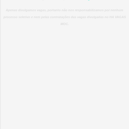
Apenas divulgamos vagas, portanto não nos responsabilizamos por nenhum
processo seletivo e nem pelas contratações das vagas divulgadas no HA VAGAS
MOC.