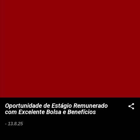
Oportunidade de Estágio Remunerado
com Excelente Bolsa e Benefícios
-
13.8.25