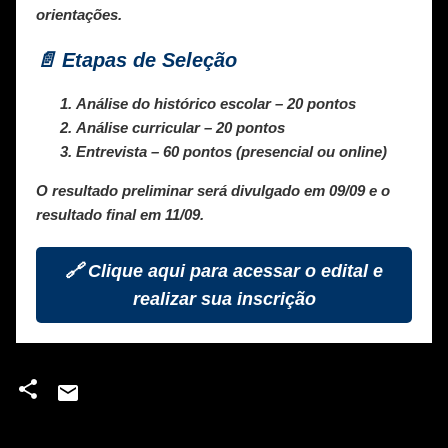
orientações.
📄 Etapas de Seleção
Análise do histórico escolar – 20 pontos
Análise curricular – 20 pontos
Entrevista – 60 pontos (presencial ou online)
O resultado preliminar será divulgado em 09/09 e o
resultado final em 11/09.
🔗 Clique aqui para acessar o edital e
realizar sua inscrição