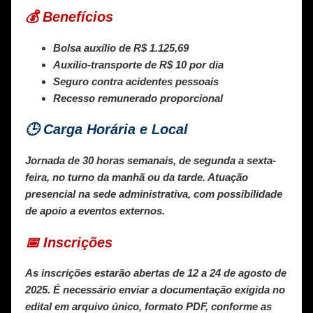
💰 Benefícios
Bolsa auxílio de
R$ 1.125,69
Auxílio-transporte de R$ 10 por dia
Seguro contra acidentes pessoais
Recesso remunerado proporcional
🕒 Carga Horária e Local
Jornada de 30 horas semanais, de segunda a sexta-
feira, no turno da manhã ou da tarde. Atuação
presencial na sede administrativa, com possibilidade
de apoio a eventos externos.
📅 Inscrições
As inscrições estarão abertas de
12 a 24 de agosto de
2025
. É necessário enviar a documentação exigida no
edital em arquivo único, formato PDF, conforme as