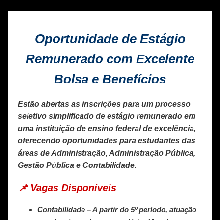
Oportunidade de Estágio
Remunerado com Excelente
Bolsa e Benefícios
Estão abertas as inscrições para um
processo
seletivo simplificado de estágio remunerado
em
uma instituição de ensino federal de excelência,
oferecendo oportunidades para estudantes das
áreas de
Administração, Administração Pública,
Gestão Pública e Contabilidade
.
📌 Vagas Disponíveis
Contabilidade
– A partir do 5º período, atuação