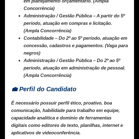
em planejamento orçamentário. (Ampla
Concorrência)
Administração / Gestão Pública
– A partir do 5º
período, atuação em compras e licitação.
(Ampla Concorrência)
Contabilidade
– Do 2º ao 5º período, atuação em
concessão, cadastros e pagamentos. (Vaga para
negros)
Administração / Gestão Pública
– Do 2º ao 5º
período, atuação em administração de pessoal.
(Ampla Concorrência)
💼 Perfil do Candidato
É necessário possuir perfil ético, proativo, boa
comunicação, habilidade para trabalho em equipe,
capacidade analítica e domínio de ferramentas
digitais como editores de texto, planilhas, internet e
aplicativos de videoconferência.