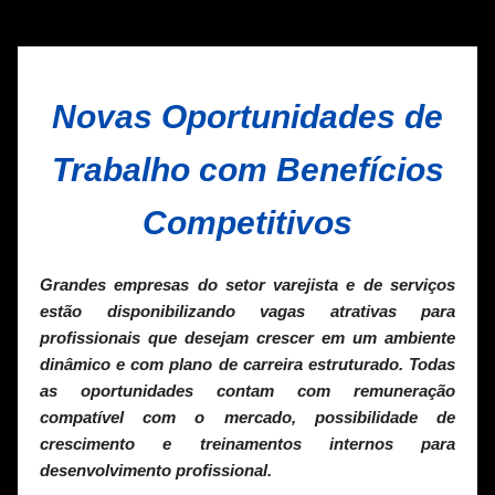
Novas Oportunidades de
Trabalho com Benefícios
Competitivos
Grandes empresas do setor varejista e de serviços
estão disponibilizando vagas atrativas para
profissionais que desejam crescer em um ambiente
dinâmico e com plano de carreira estruturado. Todas
as oportunidades contam com remuneração
compatível com o mercado, possibilidade de
crescimento e treinamentos internos para
desenvolvimento profissional.