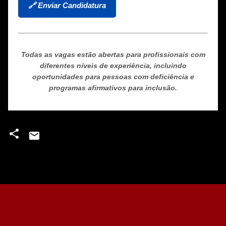
🔗 Enviar Candidatura
Todas as vagas estão abertas para profissionais com
diferentes níveis de experiência, incluindo
oportunidades para pessoas com deficiência e
programas afirmativos para inclusão.