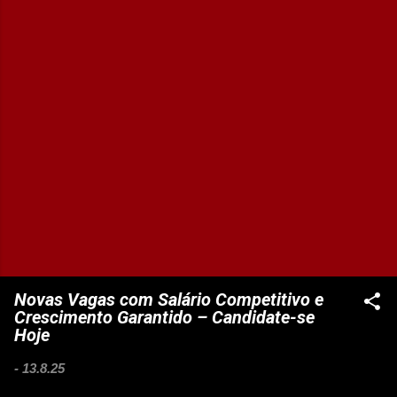
Novas Vagas com Salário Competitivo e
Crescimento Garantido – Candidate-se
Hoje
-
13.8.25