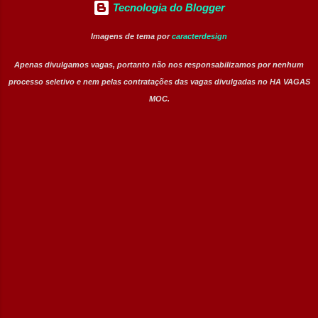
Tecnologia do Blogger
Imagens de tema por
caracterdesign
Apenas divulgamos vagas, portanto não nos responsabilizamos por nenhum
processo seletivo e nem pelas contratações das vagas divulgadas no HA VAGAS
MOC.