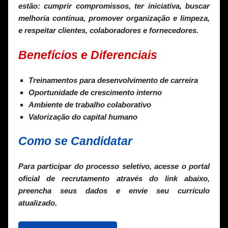
estão: cumprir compromissos, ter iniciativa, buscar
melhoria contínua, promover organização e limpeza,
e respeitar clientes, colaboradores e fornecedores.
Benefícios e Diferenciais
Treinamentos para desenvolvimento de carreira
Oportunidade de crescimento interno
Ambiente de trabalho colaborativo
Valorização do capital humano
Como se Candidatar
Para participar do processo seletivo, acesse o portal
oficial de recrutamento através do link abaixo,
preencha seus dados e envie seu currículo
atualizado.