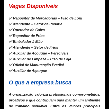
Vagas Disponíveis
✅ Repositor de Mercadorias – Piso de Loja
✅ Atendente – Setor de Padaria
✅ Operador de Caixa
✅ Repositor de Frios
✅ Embalador à Mão
✅ Atendente – Setor de Frios
✅ Auxiliar de Açougue – Perecíveis
✅ Auxiliar de Limpeza – Piso de Loja
✅ Oficial de Manutenção Predial
✅ Auxiliar de Açougue
O que a empresa busca
A organização valoriza profissionais comprometidos,
proativos e que contribuam para manter um ambiente
de trabalho saudável. Entre os valores principais