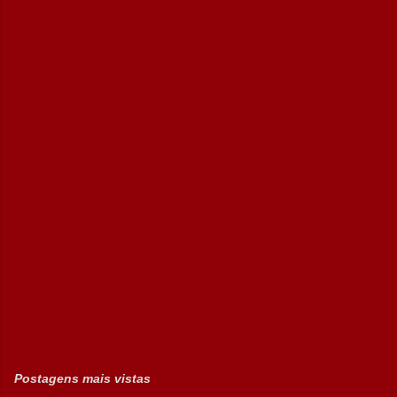
Postagens mais vistas