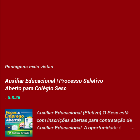
Postagens mais vistas
Auxiliar Educacional | Processo Seletivo
Aberto para Colégio Sesc
-
5.8.26
Auxiliar Educacional (Efetivo) O Sesc está
com inscrições abertas para contratação de
Auxiliar Educacional. A oportunidade é
destinada a estudantes do ensino superior