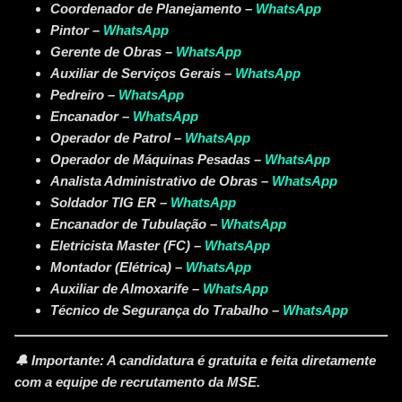
Coordenador de Planejamento –
WhatsApp
Pintor –
WhatsApp
Gerente de Obras –
WhatsApp
Auxiliar de Serviços Gerais –
WhatsApp
Pedreiro –
WhatsApp
Encanador –
WhatsApp
Operador de Patrol –
WhatsApp
Operador de Máquinas Pesadas –
WhatsApp
Analista Administrativo de Obras –
WhatsApp
Soldador TIG ER –
WhatsApp
Encanador de Tubulação –
WhatsApp
Eletricista Master (FC) –
WhatsApp
Montador (Elétrica) –
WhatsApp
Auxiliar de Almoxarife –
WhatsApp
Técnico de Segurança do Trabalho –
WhatsApp
🔔
Importante:
A candidatura é
gratuita
e feita diretamente
com a equipe de recrutamento da MSE.