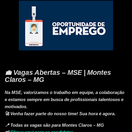
💼 Vagas Abertas – MSE | Montes
Claros – MG
Na
MSE
, valorizamos o
trabalho em equipe
, a
colaboração
e estamos sempre em busca de
profissionais talentosos e
motivados
.
🚀
Venha fazer parte do nosso time! Sua hora é agora.
📍 Todas as vagas são para
Montes Claros – MG