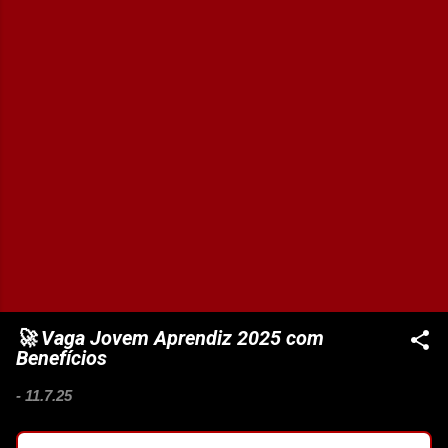
🚀 Vaga Jovem Aprendiz 2025 com
Benefícios
-
11.7.25