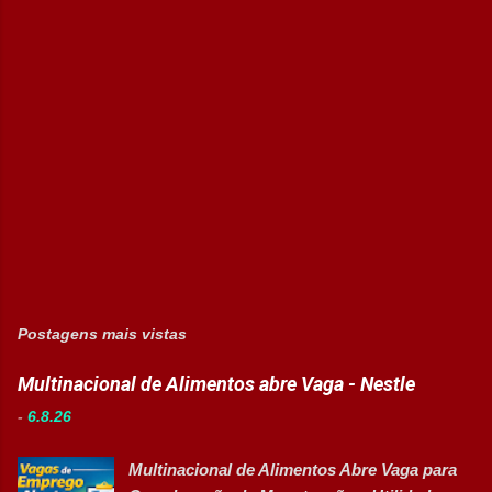
Postagens mais vistas
Multinacional de Alimentos abre Vaga - Nestle
-
6.8.26
Multinacional de Alimentos Abre Vaga para