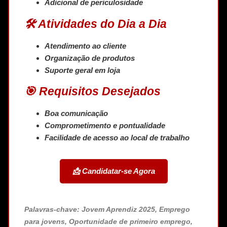
Adicional de periculosidade
🛠 Atividades do Dia a Dia
Atendimento ao cliente
Organização de produtos
Suporte geral em loja
🎯 Requisitos Desejados
Boa comunicação
Comprometimento e pontualidade
Facilidade de acesso ao local de trabalho
📩 Candidatar-se Agora
Palavras-chave: Jovem Aprendiz 2025, Emprego
para jovens, Oportunidade de primeiro emprego,