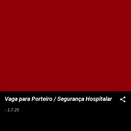
Vaga para Porteiro / Segurança Hospitalar
-
1.7.25