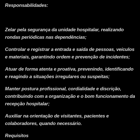
Responsabilidades:
Zelar pela segurança da unidade hospitalar, realizando
rondas periódicas nas dependências;
Controlar e registrar a entrada e saída de pessoas, veículos
e materiais, garantindo ordem e prevenção de incidentes;
Atuar de forma atenta e proativa, prevenindo, identificando
e reagindo a situações irregulares ou suspeitas;
Manter postura profissional, cordialidade e discrição,
contribuindo com a organização e o bom funcionamento da
recepção hospitalar;
Auxiliar na orientação de visitantes, pacientes e
colaboradores, quando necessário.
Requisitos