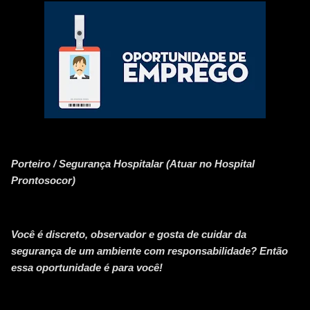
Porteiro / Segurança Hospitalar (Atuar no Hospital
Prontosocor)
Você é discreto, observador e gosta de cuidar da
segurança de um ambiente com responsabilidade? Então
essa oportunidade é para você!