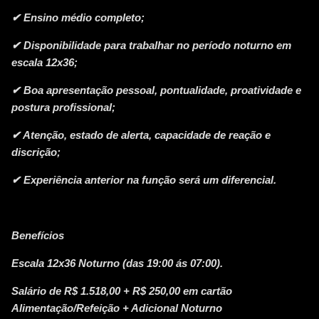
✔ Ensino médio completo;
✔ Disponibilidade para trabalhar no período noturno em
escala 12x36;
✔ Boa apresentação pessoal, pontualidade, proatividade e
postura profissional;
✔ Atenção, estado de alerta, capacidade de reação e
discrição;
✔ Experiência anterior na função será um diferencial.
Benefícios
Escala 12x36 Noturno (das 19:00 ás 07:00).
Salário de R$ 1.518,00 + R$ 250,00 em cartão
Alimentação/Refeição + Adicional Noturno