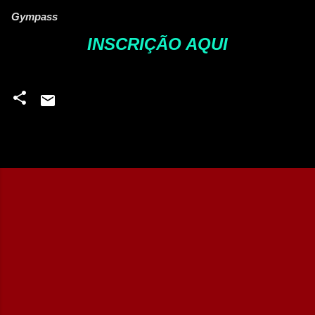
Gympass
INSCRIÇÃO AQUI