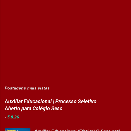
Postagens mais vistas
Auxiliar Educacional | Processo Seletivo
Aberto para Colégio Sesc
-
5.8.26