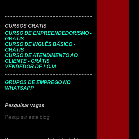
CURSOS GRATIS
CURSO DE EMPREENDEDORISMO -
GRÁTIS
CURSO DE INGLÊS BÁSICO -
GRÁTIS
CURSO DE ATENDIMENTO AO
CLIENTE - GRÁTIS
VENDEDOR DE LOJA
GRUPOS DE EMPREGO NO
WHATSAPP
Pesquisar vagas