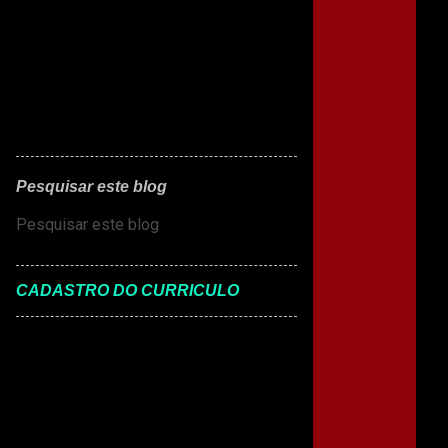
Pesquisar este blog
CADASTRO DO CURRICULO