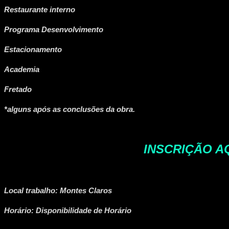
Restaurante interno
Programa Desenvolvimento
Estacionamento
Academia
Fretado
*alguns após as conclusões da obra.
INSCRIÇÃO A
Local trabalho: Montes Claros
Horário: Disponibilidade de Horário