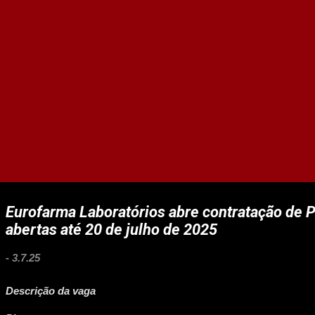
Eurofarma Laboratórios abre contratação de 
abertas até 20 de julho de 2025
-
3.7.25
Descrição da vaga