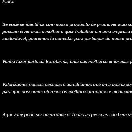
Pintor
Se você se identifica com nosso propósito de promover acess
possam viver mais e melhor e quer trabalhar em uma empresa 
sustentável, queremos te convidar para participar de nosso pro
Venha fazer parte da Eurofarma, uma das melhores empresas p
Valorizamos nossas pessoas e acreditamos que uma boa exper
para que possamos oferecer os melhores produtos e medicam
Aqui você pode ser quem você é. Todas as pessoas são bem-v