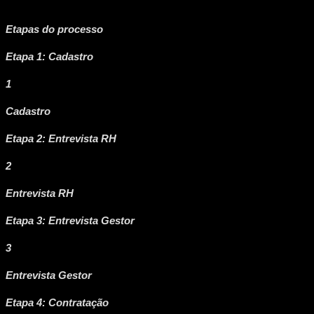
Etapas do processo
Etapa 1: Cadastro
1
Cadastro
Etapa 2: Entrevista RH
2
Entrevista RH
Etapa 3: Entrevista Gestor
3
Entrevista Gestor
Etapa 4: Contratação