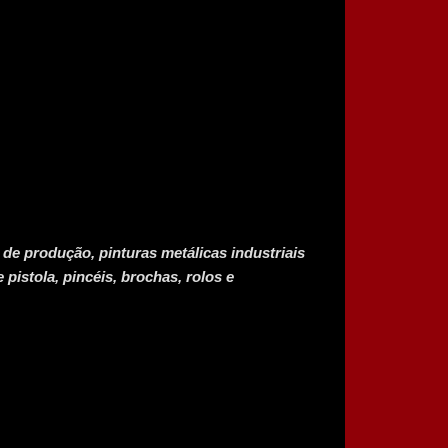
e produção, pinturas metálicas industriais
pistola, pincéis, brochas, rolos e