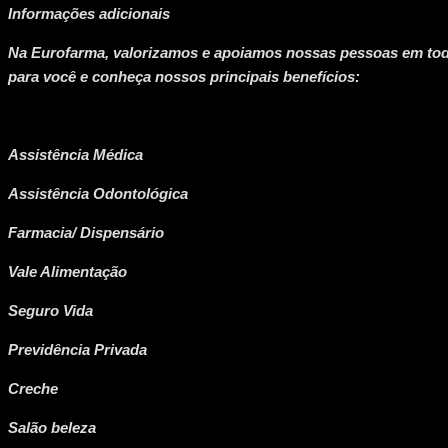
Informações adicionais
Na Eurofarma, valorizamos e apoiamos nossas pessoas em toda
para você e conheça nossos principais benefícios:
Assistência Médica
Assistência Odontológica
Farmacia/ Dispensário
Vale Alimentação
Seguro Vida
Previdência Privada
Creche
Salão beleza