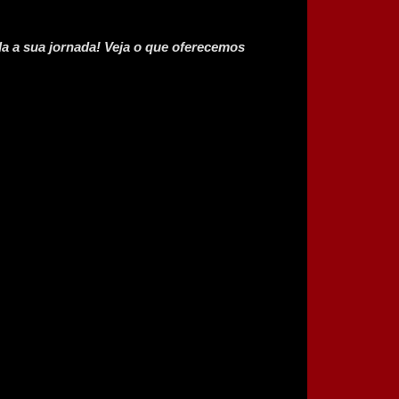
 a sua jornada! Veja o que oferecemos