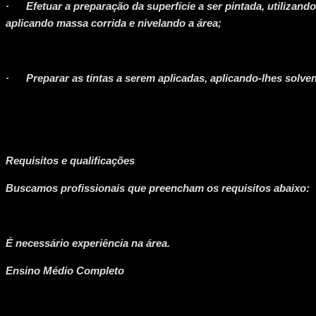
· Efetuar a preparação da superfície a ser pintada, utilizando
aplicando massa corrida e nivelando a área;
· Preparar as tintas a serem aplicadas, aplicando-lhes solven
Requisitos e qualificações
Buscamos profissionais que preencham os requisitos abaixo:
É necessário experiência na área.
Ensino Médio Completo