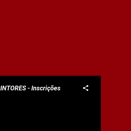
PINTORES - Inscrições