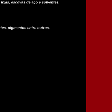
 lixas, escovas de aço e solventes,
tes, pigmentos entre outros.