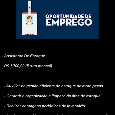
Assistente De Estoque
R$ 1.700,00 (Bruto mensal)
- Auxiliar na gestão eficiente do estoque de moto peças.
- Garantir a organização e limpeza da área de estoque.
- Realizar contagens periódicas de inventário.