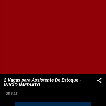
2 Vagas para Assistente De Estoque -
INICIO IMEDIATO
-
25.6.25