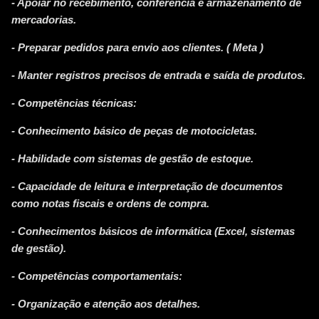
- Apoiar no recebimento, conferência e armazenamento de
mercadorias.
- Preparar pedidos para envio aos clientes. ( Meta )
- Manter registros precisos de entrada e saída de produtos.
- Competências técnicas:
- Conhecimento básico de peças de motocicletas.
- Habilidade com sistemas de gestão de estoque.
- Capacidade de leitura e interpretação de documentos
como notas fiscais e ordens de compra.
- Conhecimentos básicos de informática (Excel, sistemas
de gestão).
- Competências comportamentais:
- Organização e atenção aos detalhes.