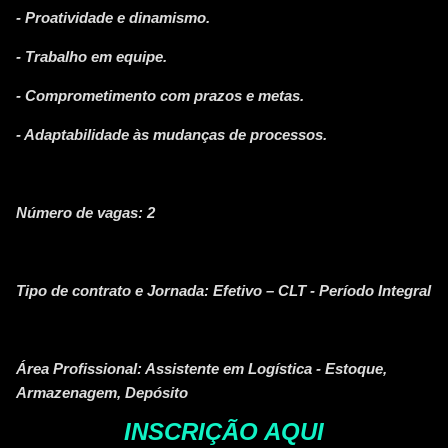
- Proatividade e dinamismo.
- Trabalho em equipe.
- Comprometimento com prazos e metas.
- Adaptabilidade às mudanças de processos.
Número de vagas: 2
Tipo de contrato e Jornada: Efetivo – CLT - Período Integral
Área Profissional: Assistente em Logística - Estoque,
Armazenagem, Depósito
INSCRIÇÃO AQUI