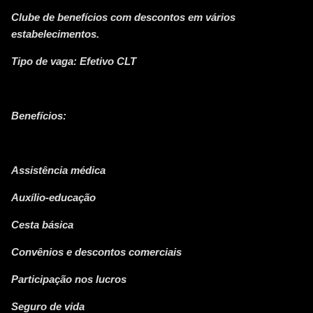
Clube de benefícios com descontos em vários
estabelecimentos.
Tipo de vaga: Efetivo CLT
Benefícios:
Assistência médica
Auxílio-educação
Cesta básica
Convênios e descontos comerciais
Participação nos lucros
Seguro de vida