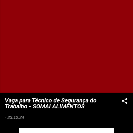
Vaga para Técnico de Segurança do
Trabalho - SOMAI ALIMENTOS
-
23.12.24