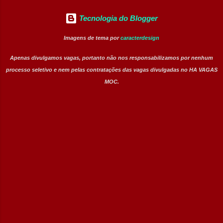
Tecnologia do Blogger
Imagens de tema por
caracterdesign
Apenas divulgamos vagas, portanto não nos responsabilizamos por nenhum
processo seletivo e nem pelas contratações das vagas divulgadas no HA VAGAS
MOC.