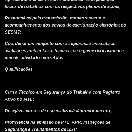
locais de trabalhos com os respectivos planos de ações;
Responsável pela transmissão, monitoramento e
acompanhamento dos envios de escrituração eletrônica do
SESMT;
Coordenar em conjunto com a supervisão imediata as
avaliações ambientais e técnicas de higiene ocupacional e
demais atividades correlatas.
Qualificações
Curso Técnico em Segurança do Trabalho com Registro
Ativo no MTE;
Desejável cursos de especialização/aprimoramento;
Proficiência na emissão de PTE, APR, inspeções de
Segurança e Treinamentos de SST;