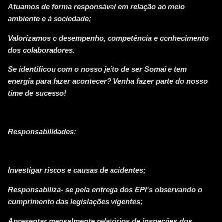
Atuamos de forma responsável em relação ao meio
ambiente e à sociedade;
Valorizamos o desempenho, competência e conhecimento
dos colaboradores.
Se identificou com o nosso jeito de ser Somai e tem
energia para fazer acontecer? Venha fazer parte do nosso
time de sucesso!
Responsabilidades:
Investigar riscos e causas de acidentes;
Responsabiliza- se pela entrega dos EPI's observando o
cumprimento das legislações vigentes;
Apresentar mensalmente relatórios de inspeções dos