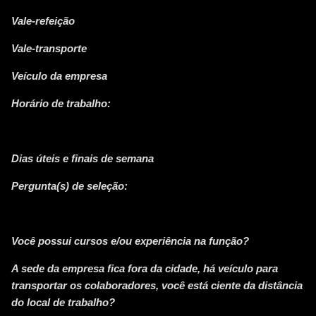
Vale-refeição
Vale-transporte
Veículo da empresa
Horário de trabalho:
Dias úteis e finais de semana
Pergunta(s) de seleção:
Você possui cursos e/ou experiência na função?
A sede da empresa fica fora da cidade, há veículo para
transportar os colaboradores, você está ciente da distância
do local de trabalho?