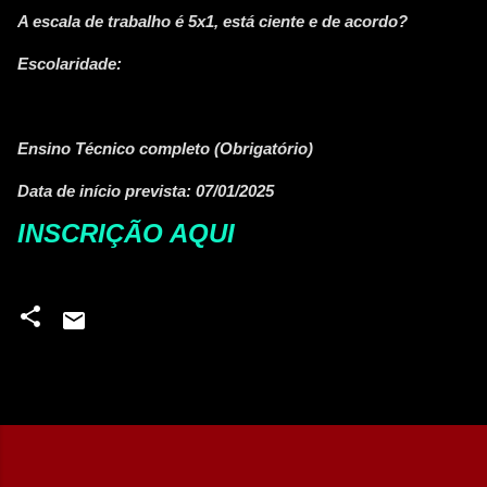
A escala de trabalho é 5x1, está ciente e de acordo?
Escolaridade:
Ensino Técnico completo (Obrigatório)
Data de início prevista: 07/01/2025
INSCRIÇÃO AQUI