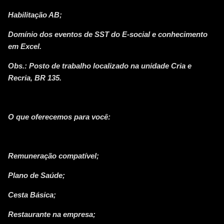
Habilitação AB;
Domínio dos eventos de SST do E-social e conhecimento
em Excel.
Obs.: Posto de trabalho localizado na unidade Cria e
Recria, BR 135.
O que oferecemos para você:
Remuneração compatível;
Plano de Saúde;
Cesta Básica;
Restaurante na empresa;