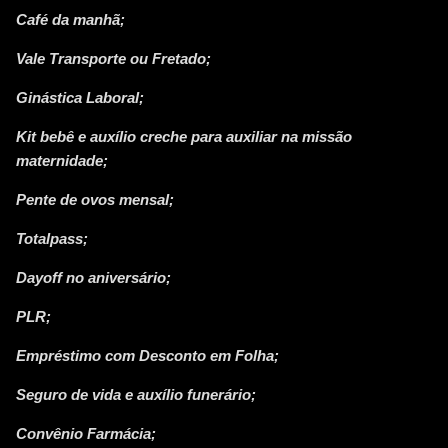
Café da manhã;
Vale Transporte ou Fretado;
Ginástica Laboral;
Kit bebê e auxílio creche para auxiliar na missão
maternidade;
Pente de ovos mensal;
Totalpass;
Dayoff no aniversário;
PLR;
Empréstimo com Desconto em Folha;
Seguro de vida e auxílio funerário;
Convênio Farmácia;