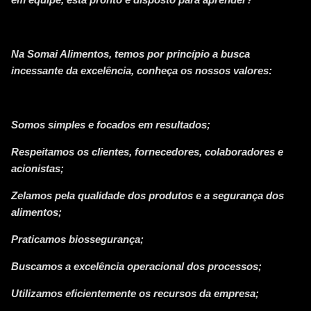
Na Somai Alimentos, temos por princípio a busca
incessante da excelência, conheça os nossos valores:
Somos simples e focados em resultados;
Respeitamos os clientes, fornecedores, colaboradores e
acionistas;
Zelamos pela qualidade dos produtos e a segurança dos
alimentos;
Praticamos biossegurança;
Buscamos a excelência operacional dos processos;
Utilizamos eficientemente os recursos da empresa;