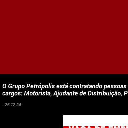
O Grupo Petrópolis está contratando pessoas 
cargos: Motorista, Ajudante de Distribuição,
-
25.12.24