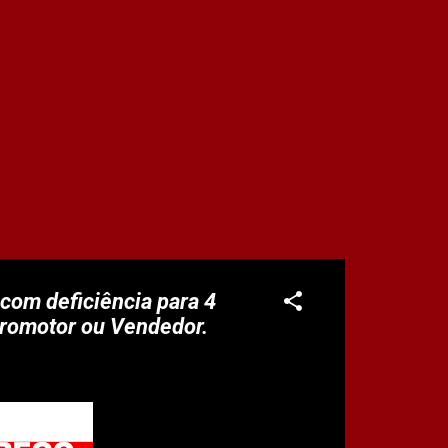
com deficiência para 4
 Promotor ou Vendedor.