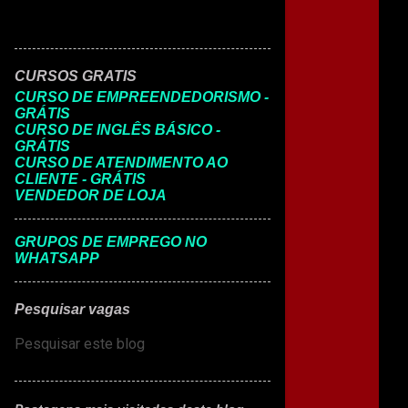
CURSOS GRATIS
CURSO DE EMPREENDEDORISMO -
GRÁTIS
CURSO DE INGLÊS BÁSICO -
GRÁTIS
CURSO DE ATENDIMENTO AO
CLIENTE - GRÁTIS
VENDEDOR DE LOJA
GRUPOS DE EMPREGO NO
WHATSAPP
Pesquisar vagas