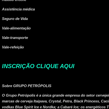
Assistência médica
Seguro de Vida
Vale-alimentação
Vale-transporte
Vale-refeição
INSCRIÇÃO CLIQUE AQUI
Sobre GRUPO PETRÓPOLIS
O Grupo Petrópolis é a única grande empresa do setor cerveje
marcas de cerveja Itaipava, Crystal, Petra, Black Princess, Cac
vodkas Blue Spirit Ice e Nordka; a Cabaré Ice; os energético