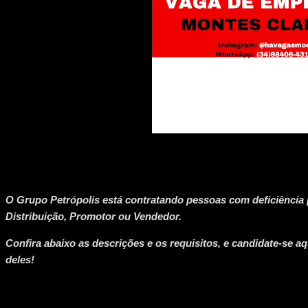
O Grupo Petrópolis está contratando pessoas com deficiência 
Distribuição, Promotor ou Vendedor.
Confira abaixo as descrições e os requisitos, e candidate-se 
deles!