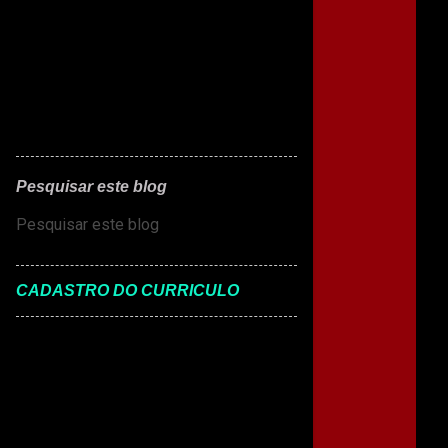
Pesquisar este blog
CADASTRO DO CURRICULO