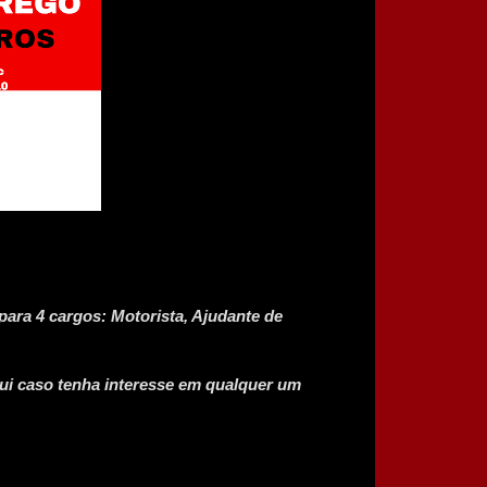
para 4 cargos: Motorista, Ajudante de
aqui caso tenha interesse em qualquer um