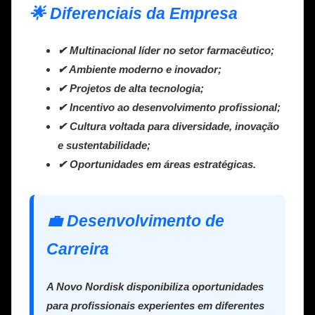
🌟 Diferenciais da Empresa
✔ Multinacional líder no setor farmacêutico;
✔ Ambiente moderno e inovador;
✔ Projetos de alta tecnologia;
✔ Incentivo ao desenvolvimento profissional;
✔ Cultura voltada para diversidade, inovação
e sustentabilidade;
✔ Oportunidades em áreas estratégicas.
💼 Desenvolvimento de
Carreira
A Novo Nordisk disponibiliza oportunidades
para profissionais experientes em diferentes