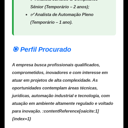
Sênior (Temporário – 2 anos);
✅ Analista de Automação Pleno
(Temporário – 1 ano).
🎯 Perfil Procurado
A empresa busca profissionais qualificados,
comprometidos, inovadores e com interesse em
atuar em projetos de alta complexidade. As
oportunidades contemplam áreas técnicas,
jurídicas, automação industrial e tecnologia, com
atuação em ambiente altamente regulado e voltado
para inovação. :contentReference[oaicite:1]
{index=1}