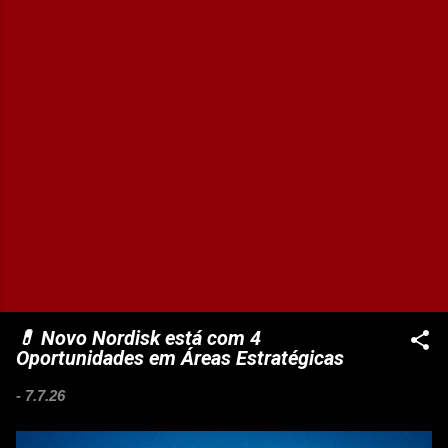
💊 Novo Nordisk está com 4
Oportunidades em Áreas Estratégicas
-
7.7.26