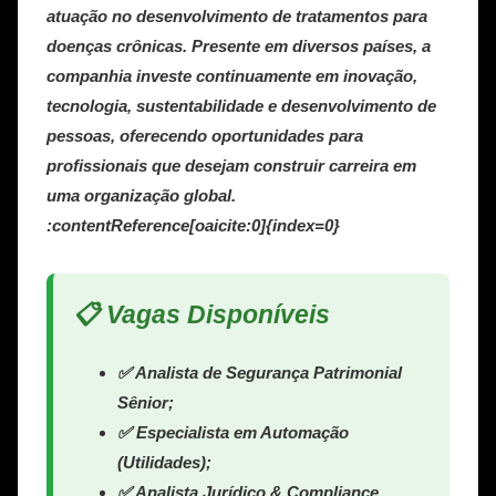
atuação no desenvolvimento de tratamentos para
doenças crônicas. Presente em diversos países, a
companhia investe continuamente em inovação,
tecnologia, sustentabilidade e desenvolvimento de
pessoas, oferecendo oportunidades para
profissionais que desejam construir carreira em
uma organização global.
:contentReference[oaicite:0]{index=0}
📋 Vagas Disponíveis
✅ Analista de Segurança Patrimonial
Sênior;
✅ Especialista em Automação
(Utilidades);
✅ Analista Jurídico & Compliance