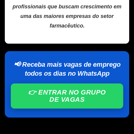
profissionais que buscam crescimento em
uma das maiores empresas do setor
farmacêutico.
📢 Receba mais vagas de emprego
todos os dias no WhatsApp
👉 ENTRAR NO GRUPO
DE VAGAS