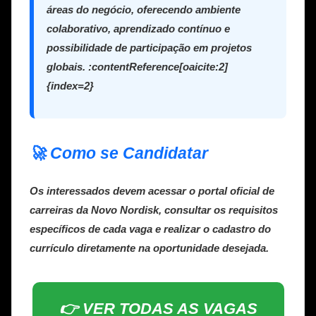
áreas do negócio, oferecendo ambiente
colaborativo, aprendizado contínuo e
possibilidade de participação em projetos
globais. :contentReference[oaicite:2]
{index=2}
🚀 Como se Candidatar
Os interessados devem acessar o portal oficial de
carreiras da Novo Nordisk, consultar os requisitos
específicos de cada vaga e realizar o cadastro do
currículo diretamente na oportunidade desejada.
👉 VER TODAS AS VAGAS