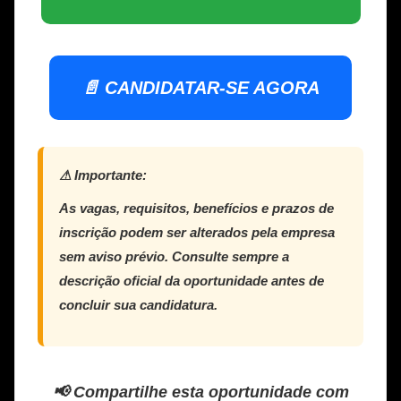
📄 CANDIDATAR-SE AGORA
⚠ Importante:
As vagas, requisitos, benefícios e prazos de
inscrição podem ser alterados pela empresa
sem aviso prévio. Consulte sempre a
descrição oficial da oportunidade antes de
concluir sua candidatura.
📢
Compartilhe esta oportunidade
com