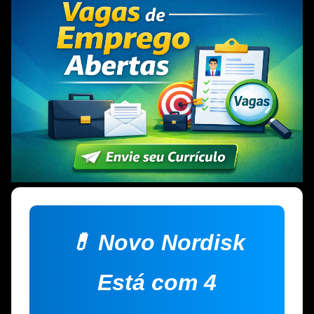
💊 Novo Nordisk
Está com 4