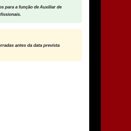
s para a função de Auxiliar de
fissionais.
rradas antes da data prevista