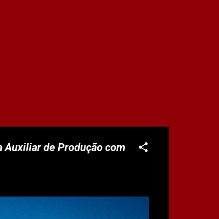
a Auxiliar de Produção com