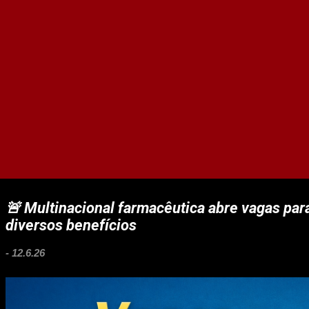
🚨 Multinacional farmacêutica abre vagas par
diversos benefícios
-
12.6.26