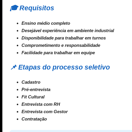
🎓 Requisitos
Ensino médio completo
Desejável experiência em ambiente industrial
Disponibilidade para trabalhar em turnos
Comprometimento e responsabilidade
Facilidade para trabalhar em equipe
📌 Etapas do processo seletivo
Cadastro
Pré-entrevista
Fit Cultural
Entrevista com RH
Entrevista com Gestor
Contratação