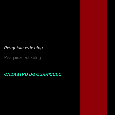
Pesquisar este blog
CADASTRO DO CURRICULO