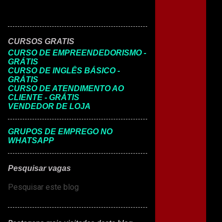
CURSOS GRATIS
CURSO DE EMPREENDEDORISMO -
GRÁTIS
CURSO DE INGLÊS BÁSICO -
GRÁTIS
CURSO DE ATENDIMENTO AO
CLIENTE - GRÁTIS
VENDEDOR DE LOJA
GRUPOS DE EMPREGO NO
WHATSAPP
Pesquisar vagas