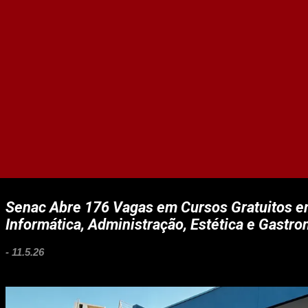
Senac Abre 176 Vagas em Cursos Gratuitos 
Informática, Administração, Estética e Gastr
-
11.5.26