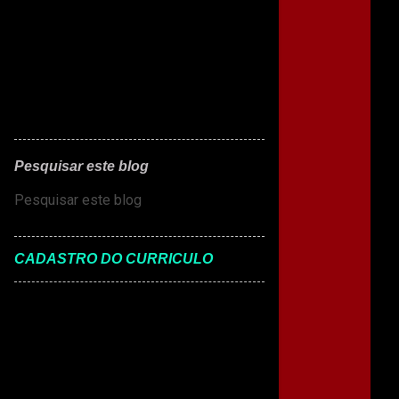
Pesquisar este blog
CADASTRO DO CURRICULO