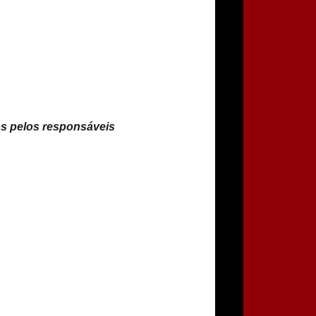
 pelos responsáveis