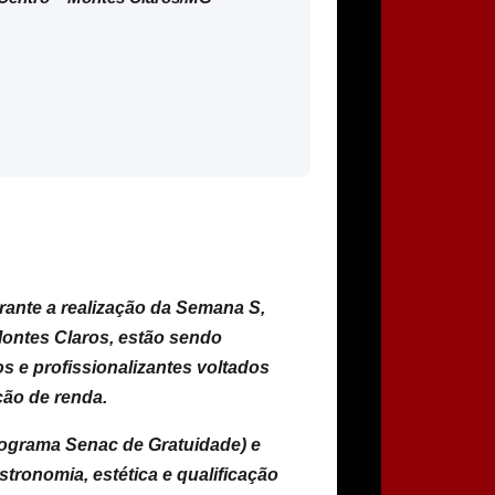
rante a realização da Semana S,
ontes Claros, estão sendo
s e profissionalizantes voltados
ção de renda.
ograma Senac de Gratuidade) e
tronomia, estética e qualificação