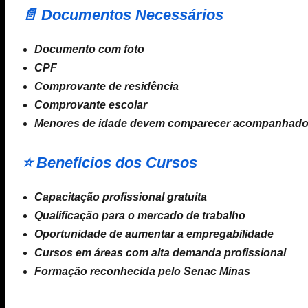
📄 Documentos Necessários
Documento com foto
CPF
Comprovante de residência
Comprovante escolar
Menores de idade devem comparecer acompanhados
⭐ Benefícios dos Cursos
Capacitação profissional gratuita
Qualificação para o mercado de trabalho
Oportunidade de aumentar a empregabilidade
Cursos em áreas com alta demanda profissional
Formação reconhecida pelo Senac Minas