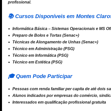
profissional.
📚 Cursos Disponíveis em Montes Claro
Informática Básica – Sistemas Operacionais e MS Of
Preparo de Bolos e Tortas (Senac+)
Técnicas de Alongamento de Unhas (Senac+)
Técnico em Administração (PSG)
Técnico em Informática (PSG)
Técnico em Estética (PSG)
🎓 Quem Pode Participar
Pessoas com renda familiar per capita de até dois s
Alunos indicados por empresas do comércio, sindic
Interessados em qualificação profissional gratuita