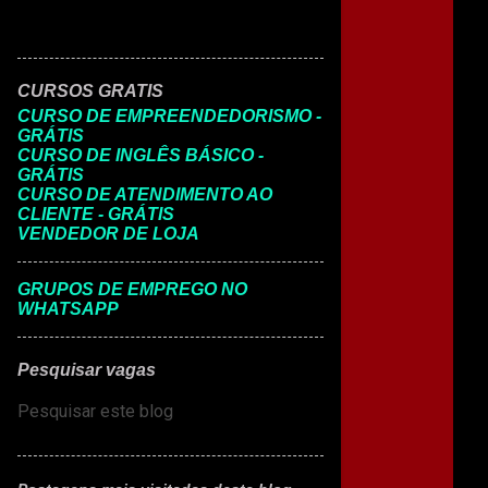
CURSOS GRATIS
CURSO DE EMPREENDEDORISMO -
GRÁTIS
CURSO DE INGLÊS BÁSICO -
GRÁTIS
CURSO DE ATENDIMENTO AO
CLIENTE - GRÁTIS
VENDEDOR DE LOJA
GRUPOS DE EMPREGO NO
WHATSAPP
Pesquisar vagas