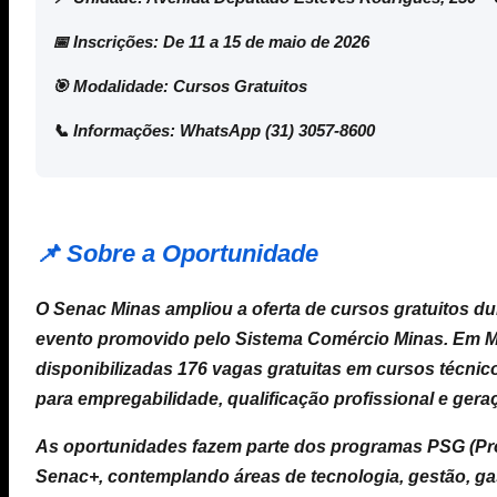
📅 Inscrições:
De 11 a 15 de maio de 2026
🎯 Modalidade:
Cursos Gratuitos
📞 Informações:
WhatsApp (31) 3057-8600
📌 Sobre a Oportunidade
O Senac Minas ampliou a oferta de cursos gratuitos du
evento promovido pelo Sistema Comércio Minas. Em M
disponibilizadas 176 vagas gratuitas em cursos técnico
para empregabilidade, qualificação profissional e gera
As oportunidades fazem parte dos programas PSG (Pr
Senac+, contemplando áreas de tecnologia, gestão, gas