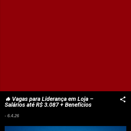
🔥 Vagas para Liderança em Loja –
Salários até R$ 3.087 + Benefícios
-
6.4.26