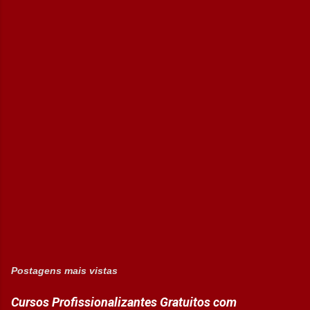
Postagens mais vistas
Cursos Profissionalizantes Gratuitos com