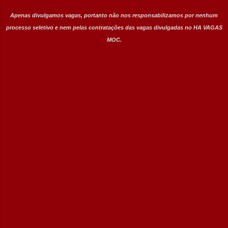
Apenas divulgamos vagas, portanto não nos responsabilizamos por nenhum
processo seletivo e nem pelas contratações das vagas divulgadas no HA VAGAS
MOC.