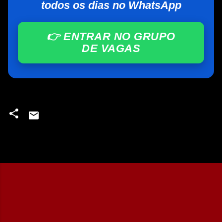
todos os dias no WhatsApp
👉 ENTRAR NO GRUPO
DE VAGAS