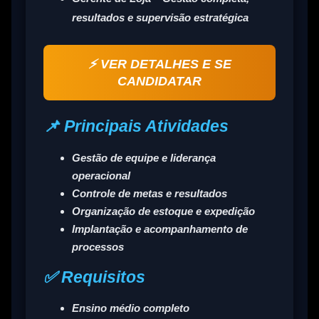
resultados e supervisão estratégica
⚡ VER DETALHES E SE
CANDIDATAR
📌 Principais Atividades
Gestão de equipe e liderança
operacional
Controle de metas e resultados
Organização de estoque e expedição
Implantação e acompanhamento de
processos
✅ Requisitos
Ensino médio completo