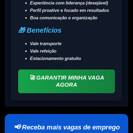
Experiência com liderança (desejável)
Perfil proativo e focado em resultados
Boa comunicação e organização
🎁 Benefícios
Vale transporte
Vale refeição
Estacionamento gratuito
🚀 GARANTIR MINHA VAGA
AGORA
📢 Receba mais vagas de emprego