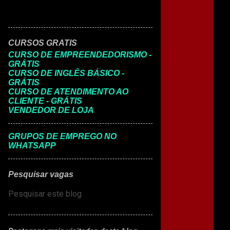
CURSOS GRATIS
CURSO DE EMPREENDEDORISMO -
GRÁTIS
CURSO DE INGLÊS BÁSICO -
GRÁTIS
CURSO DE ATENDIMENTO AO
CLIENTE - GRÁTIS
VENDEDOR DE LOJA
GRUPOS DE EMPREGO NO
WHATSAPP
Pesquisar vagas