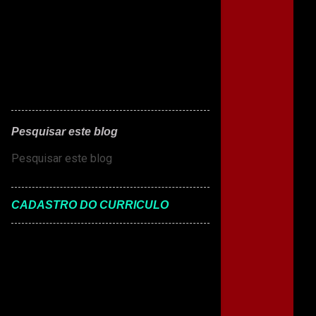
Pesquisar este blog
CADASTRO DO CURRICULO