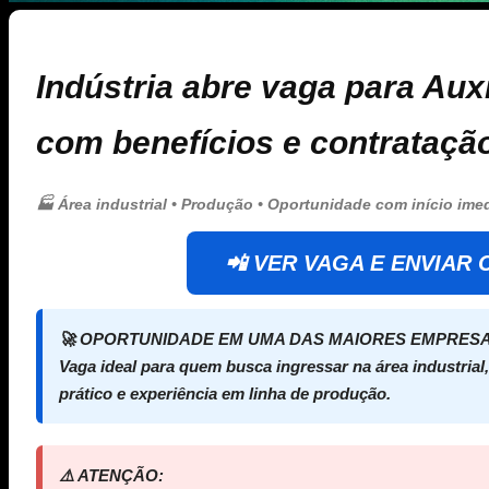
Indústria abre vaga para Aux
com benefícios e contrataçã
🏭 Área industrial • Produção • Oportunidade com início ime
📲 VER VAGA E ENVIAR
🚀 OPORTUNIDADE EM UMA DAS MAIORES EMPRESA
Vaga ideal para quem busca ingressar na área industrial
prático e experiência em linha de produção.
⚠️ ATENÇÃO: