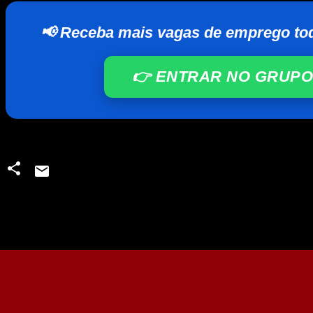
📢 Receba mais vagas de emprego to
👉 ENTRAR NO GRUPO