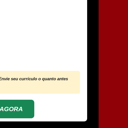
Envie seu currículo o quanto antes
 AGORA