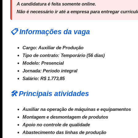
A candidatura é feita
somente online
.
Não é necessário ir até a empresa para entregar currícul
📋 Informações da vaga
Cargo:
Auxiliar de Produção
Tipo de contrato:
Temporário (56 dias)
Modelo:
Presencial
Jornada:
Período integral
Salário:
R$ 1.773,85
🛠️ Principais atividades
Auxiliar na operação de máquinas e equipamentos
Montagem e desmontagem de produtos
Apoio no controle de qualidade
Abastecimento das linhas de produção