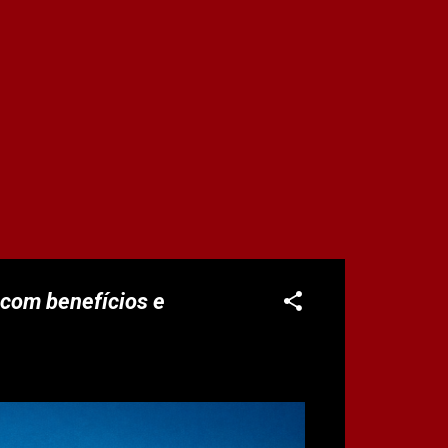
 com benefícios e