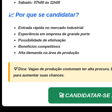
Sábado: 07h00 às 11h00
📈 Por que se candidatar?
Entrada rápida no mercado industrial
Experiência em empresa de grande porte
Possibilidade de efetivação
Benefícios competitivos
Alta demanda na área de produção
💡 Dica: Vagas de produção costumam ter alta procura. 
para aumentar suas chances.
🚀 CANDIDATAR-SE