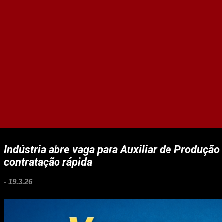
Indústria abre vaga para Auxiliar de Produção
contratação rápida
-
19.3.26