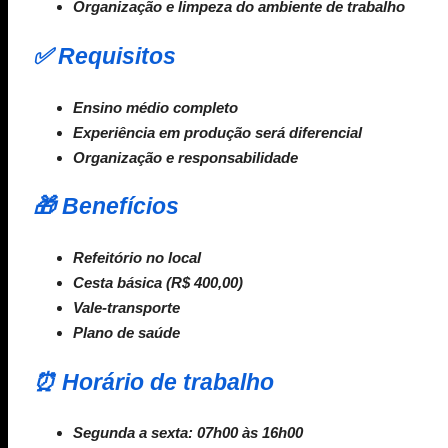
Organização e limpeza do ambiente de trabalho
✅ Requisitos
Ensino médio completo
Experiência em produção será diferencial
Organização e responsabilidade
🎁 Benefícios
Refeitório no local
Cesta básica (R$ 400,00)
Vale-transporte
Plano de saúde
⏰ Horário de trabalho
Segunda a sexta: 07h00 às 16h00