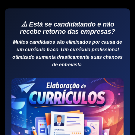
⚠️ Está se candidatando e não
recebe retorno das empresas?
Muitos candidatos são eliminados por causa de
um currículo fraco. Um
currículo profissional
otimizado
aumenta drasticamente suas chances
de entrevista.