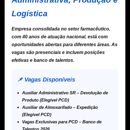
Logística
Empresa consolidada no setor farmacêutico,
com 40 anos de atuação nacional, está com
oportunidades abertas para diferentes áreas. As
vagas são presenciais e incluem posições
efetivas e banco de talentos.
📌 Vagas Disponíveis
Auxiliar Administrativo SR – Devolução de
Produto (Elegível PCD)
Auxiliar de Almoxarifado – Expedição
(Elegível PCD)
Vagas Exclusivas para PCD – Banco de
Talentos 2026