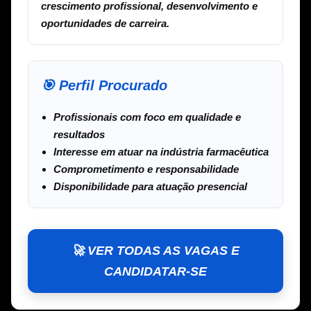
crescimento profissional, desenvolvimento e
oportunidades de carreira.
🎯 Perfil Procurado
Profissionais com foco em qualidade e
resultados
Interesse em atuar na indústria farmacêutica
Comprometimento e responsabilidade
Disponibilidade para atuação presencial
🚀 VER TODAS AS VAGAS E
CANDIDATAR-SE