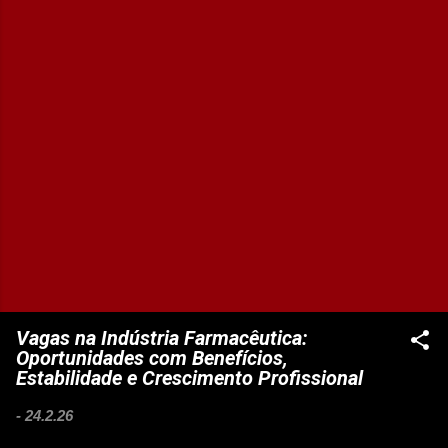
Vagas na Indústria Farmacêutica:
Oportunidades com Benefícios,
Estabilidade e Crescimento Profissional
-
24.2.26