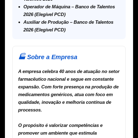
Operador de Máquina – Banco de Talentos
2026 (Elegível PCD)
Auxiliar de Produção – Banco de Talentos
2026 (Elegível PCD)
🏭 Sobre a Empresa
A empresa celebra 40 anos de atuação no setor
farmacêutico nacional e segue em constante
expansão. Com forte presença na produção de
medicamentos genéricos, atua com foco em
qualidade, inovação e melhoria contínua de
processos.
O propósito é valorizar competências e
promover um ambiente que estimula