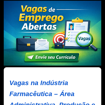
Vagas na Indústria
Farmacêutica – Área
Administrativa, Produção e