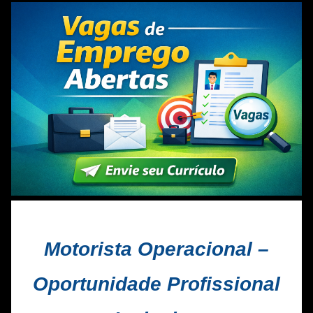
Motorista Operacional –
Oportunidade Profissional