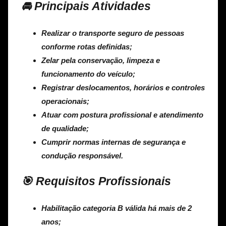
🚘 Principais Atividades
Realizar o transporte seguro de pessoas
conforme rotas definidas;
Zelar pela conservação, limpeza e
funcionamento do veículo;
Registrar deslocamentos, horários e controles
operacionais;
Atuar com postura profissional e atendimento
de qualidade;
Cumprir normas internas de segurança e
condução responsável.
🎯 Requisitos Profissionais
Habilitação categoria B válida há mais de 2
anos;