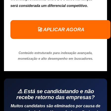
será considerada um diferencial competitivo.
🚀 APLICAR AGORA
Conteúdo estruturado para indexação avançada,
monetização e alto desempenho em buscadores.
⚠️ Está se candidatando e não
recebe retorno das empresas?
Muitos candidatos são eliminados por causa de