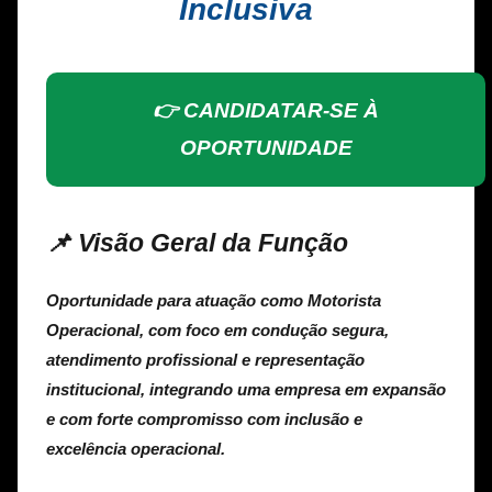
Inclusiva
👉 CANDIDATAR-SE À
OPORTUNIDADE
📌 Visão Geral da Função
Oportunidade para atuação como
Motorista
Operacional
, com foco em condução segura,
atendimento profissional e representação
institucional, integrando uma empresa em expansão
e com forte compromisso com inclusão e
excelência operacional.