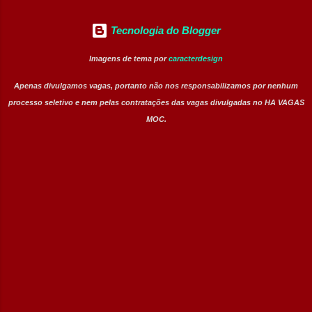
Tecnologia do Blogger
Imagens de tema por
caracterdesign
Apenas divulgamos vagas, portanto não nos responsabilizamos por nenhum
processo seletivo e nem pelas contratações das vagas divulgadas no HA VAGAS
MOC.