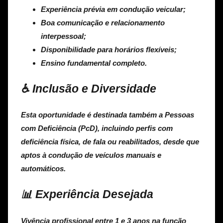
Experiência prévia em condução veicular;
Boa comunicação e relacionamento
interpessoal;
Disponibilidade para horários flexíveis;
Ensino fundamental completo.
♿ Inclusão e Diversidade
Esta oportunidade é destinada também a
Pessoas
com Deficiência (PcD)
, incluindo perfis com
deficiência física, de fala ou reabilitados, desde que
aptos à condução de veículos manuais e
automáticos.
📊 Experiência Desejada
Vivência profissional entre 1 e 3 anos na função