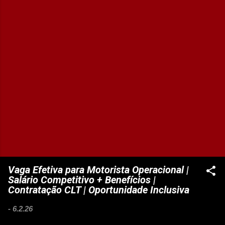
Vaga Efetiva para Motorista Operacional |
Salário Competitivo + Benefícios |
Contratação CLT | Oportunidade Inclusiva
-
6.2.26