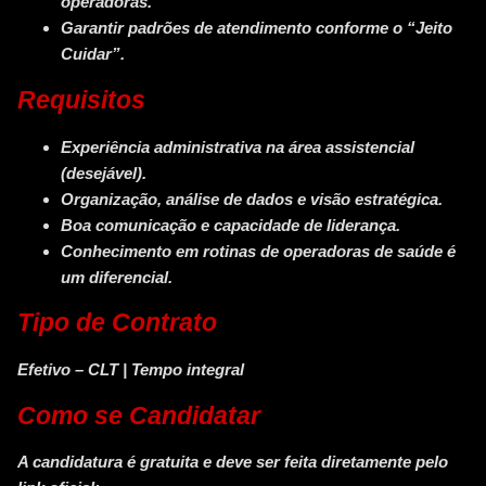
operadoras.
Garantir padrões de atendimento conforme o “Jeito
Cuidar”.
Requisitos
Experiência administrativa na área assistencial
(desejável).
Organização, análise de dados e visão estratégica.
Boa comunicação e capacidade de liderança.
Conhecimento em rotinas de operadoras de saúde é
um diferencial.
Tipo de Contrato
Efetivo – CLT | Tempo integral
Como se Candidatar
A candidatura é gratuita e deve ser feita diretamente pelo