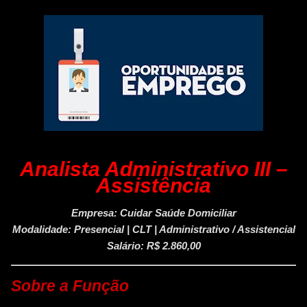
Analista Administrativo III –
Assistência
Empresa:
Cuidar Saúde Domiciliar
Modalidade:
Presencial | CLT | Administrativo / Assistencial
Salário:
R$ 2.860,00
Sobre a Função