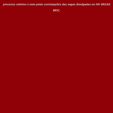
processo seletivo e nem pelas contratações das vagas divulgadas no HA VAGAS
MOC.