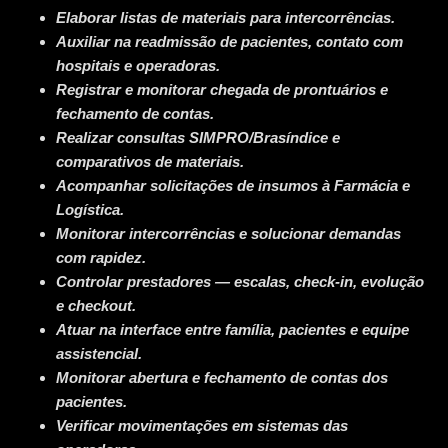
Elaborar listas de materiais para intercorrências.
Auxiliar na readmissão de pacientes, contato com
hospitais e operadoras.
Registrar e monitorar chegada de prontuários e
fechamento de contas.
Realizar consultas SIMPRO/Brasíndice e
comparativos de materiais.
Acompanhar solicitações de insumos à Farmácia e
Logística.
Monitorar intercorrências e solucionar demandas
com rapidez.
Controlar prestadores — escalas, check-in, evolução
e checkout.
Atuar na interface entre família, pacientes e equipe
assistencial.
Monitorar abertura e fechamento de contas dos
pacientes.
Verificar movimentações em sistemas das