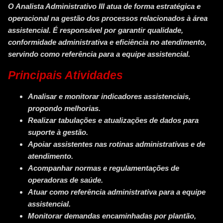
O Analista Administrativo III atua de forma estratégica e
operacional na gestão dos processos relacionados à área
assistencial. É responsável por garantir qualidade,
conformidade administrativa e eficiência no atendimento,
servindo como referência para a equipe assistencial.
Principais Atividades
Analisar e monitorar indicadores assistenciais,
propondo melhorias.
Realizar tabulações e atualizações de dados para
suporte à gestão.
Apoiar assistentes nas rotinas administrativas e de
atendimento.
Acompanhar normas e regulamentações de
operadoras de saúde.
Atuar como referência administrativa para a equipe
assistencial.
Monitorar demandas encaminhadas por plantão,