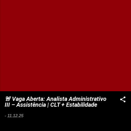
🚨 Vaga Aberta: Analista Administrativo
III – Assistência | CLT + Estabilidade
-
11.12.25