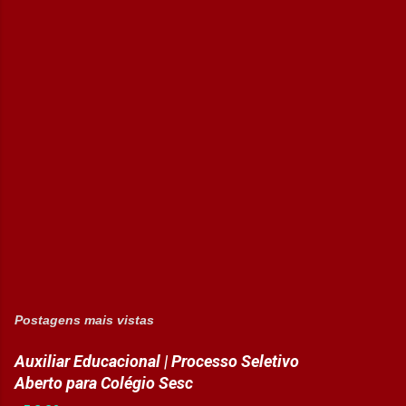
Postagens mais vistas
Auxiliar Educacional | Processo Seletivo
Aberto para Colégio Sesc