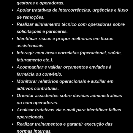
gestores e operadoras.
Apoiar tratativas de intercorrências, urgências e fluxo
de remoções.
Realizar alinhamento técnico com operadoras sobre
solicitações e pareceres.
Identificar riscos e propor melhorias em fluxos
assistenciais.
Interagir com áreas correlatas (operacional, saúde,
faturamento etc.).
Acompanhar e validar orçamentos enviados à
farmácia ou convênio.
Monitorar relatórios operacionais e auxiliar em
aditivos contratuais.
Orientar assistentes sobre dúvidas administrativas
ou com operadoras.
Analisar tratativas via e-mail para identificar falhas
operacionais.
Realizar treinamentos e garantir execução das
normas internas.