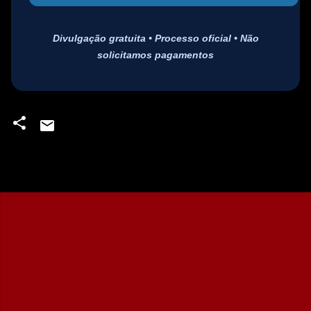
Divulgação gratuita • Processo oficial • Não
solicitamos pagamentos