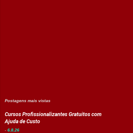
Postagens mais vistas
Cursos Profissionalizantes Gratuitos com
Ajuda de Custo
-
6.8.26