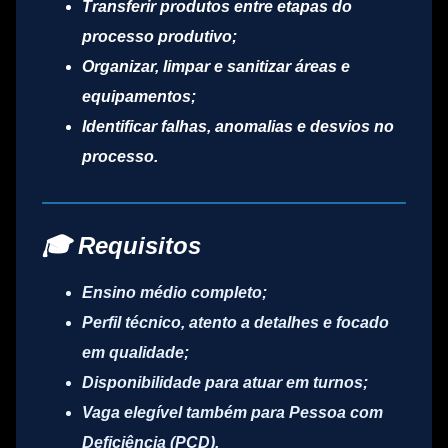
Transferir produtos entre etapas do
processo produtivo;
Organizar, limpar e sanitizar áreas e
equipamentos;
Identificar falhas, anomalias e desvios no
processo.
🎓 Requisitos
Ensino médio completo;
Perfil técnico, atento a detalhes e focado
em qualidade;
Disponibilidade para atuar em turnos;
Vaga elegível também para
Pessoa com
Deficiência (PCD)
.