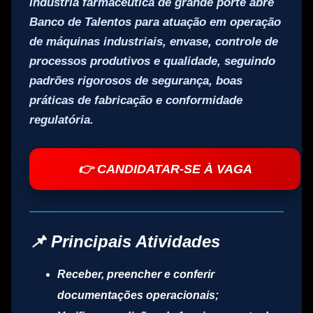
Indústria farmacêutica de grande porte abre
Banco de Talentos
para atuação em
operação
de máquinas industriais, envase, controle de
processos produtivos e qualidade
, seguindo
padrões rigorosos de segurança, boas
práticas de fabricação e conformidade
regulatória.
👉 CANDIDATAR-SE À VAGA
📌 Principais Atividades
Receber, preencher e conferir
documentações operacionais;