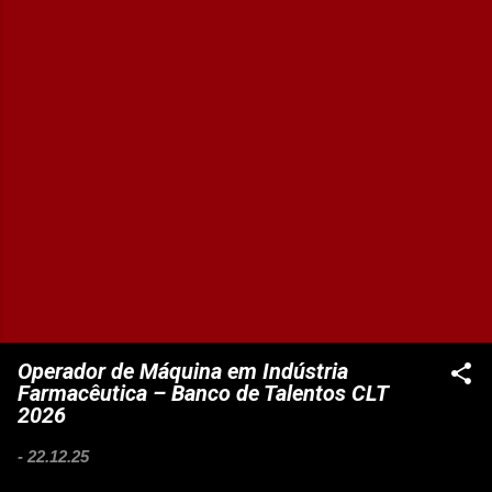
Operador de Máquina em Indústria
Farmacêutica – Banco de Talentos CLT
2026
-
22.12.25