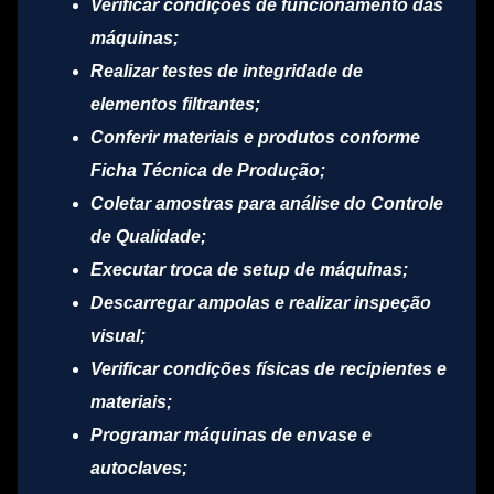
Verificar condições de funcionamento das
máquinas;
Realizar testes de integridade de
elementos filtrantes;
Conferir materiais e produtos conforme
Ficha Técnica de Produção;
Coletar amostras para análise do Controle
de Qualidade;
Executar troca de setup de máquinas;
Descarregar ampolas e realizar inspeção
visual;
Verificar condições físicas de recipientes e
materiais;
Programar máquinas de envase e
autoclaves;