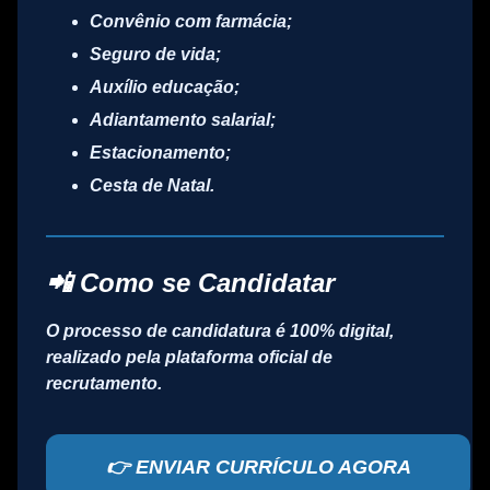
Convênio com farmácia;
Seguro de vida;
Auxílio educação;
Adiantamento salarial;
Estacionamento;
Cesta de Natal.
📲 Como se Candidatar
O processo de candidatura é
100% digital
,
realizado pela plataforma oficial de
recrutamento.
👉 ENVIAR CURRÍCULO AGORA