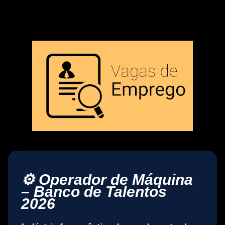
⚙️ Operador de Máquina
– Banco de Talentos
2026