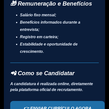
🎁 Remuneração e Benefícios
Salário fixo mensal;
Benefícios informados durante a
entrevista;
Registro em carteira;
Estabilidade e oportunidade de
crescimento.
📲 Como se Candidatar
A candidatura é realizada
online
, diretamente
pela plataforma oficial de recrutamento.
👉 ENVIAR CURRÍCULO AGORA