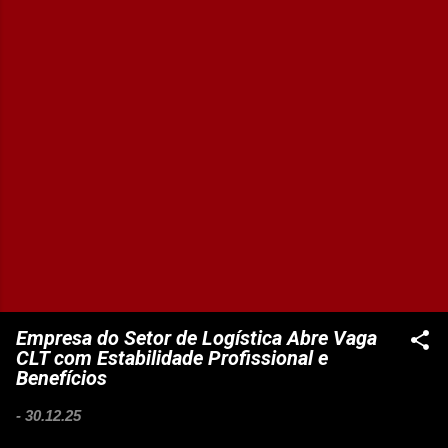
Empresa do Setor de Logística Abre Vaga
CLT com Estabilidade Profissional e
Benefícios
-
30.12.25