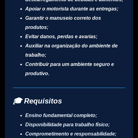
Apoiar o motorista durante as entregas;
Garantir o manuseio correto dos
produtos;
Evitar danos, perdas e avarias;
Auxiliar na organização do ambiente de
trabalho;
Contribuir para um ambiente seguro e
produtivo.
🎓 Requisitos
Ensino fundamental completo;
Disponibilidade para trabalho físico;
Comprometimento e responsabilidade;