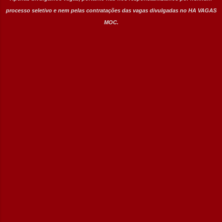
processo seletivo e nem pelas contratações das vagas divulgadas no HA VAGAS
MOC.