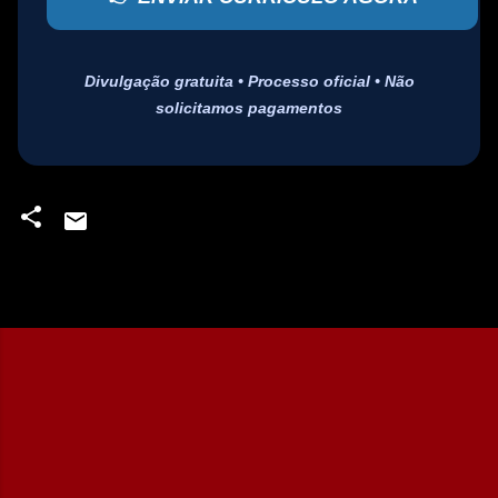
Divulgação gratuita • Processo oficial • Não
solicitamos pagamentos