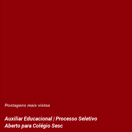
Postagens mais vistas
Auxiliar Educacional | Processo Seletivo
Aberto para Colégio Sesc