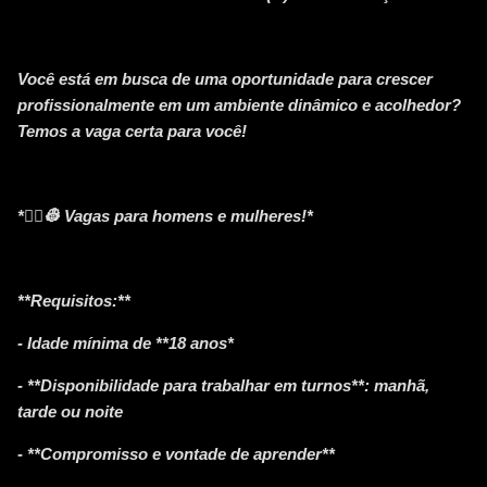
Você está em busca de uma oportunidade para crescer
profissionalmente em um ambiente dinâmico e acolhedor?
Temos a vaga certa para você!
*👷‍♀️👷 Vagas para homens e mulheres!*
**Requisitos:**
- Idade mínima de **18 anos*
- **Disponibilidade para trabalhar em turnos**: manhã,
tarde ou noite
- **Compromisso e vontade de aprender**