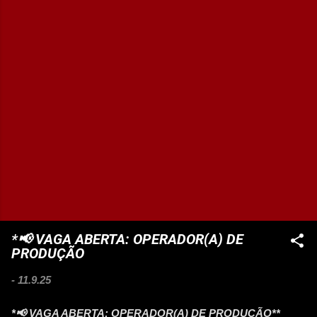
*📢 VAGA ABERTA: OPERADOR(A) DE
PRODUÇÃO
-
11.9.25
*📢 VAGA ABERTA: OPERADOR(A) DE PRODUÇÃO**