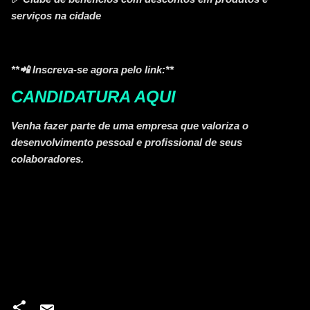
serviços na cidade
**📲 Inscreva-se agora pelo link:**
CANDIDATURA AQUI
Venha fazer parte de uma empresa que valoriza o
desenvolvimento pessoal e profissional de seus
colaboradores.