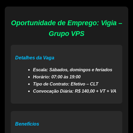
Oportunidade de Emprego: Vigia –
Grupo VPS
Detalhes da Vaga
Escala:
Sábados, domingos e feriados
Horário:
07:00 às 19:00
Tipo de Contrato:
Efetivo – CLT
Convocação Diária:
R$ 140,00 + VT + VA
Benefícios