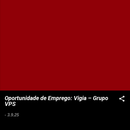
Oportunidade de Emprego: Vigia – Grupo
VPS
-
3.9.25