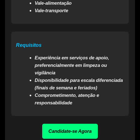
Vale-alimentação
Vale-transporte
Requisitos
Experiência em serviços de apoio,
preferencialmente em limpeza ou
vigilância
Disponibilidade para escala diferenciada
(finais de semana e feriados)
Comprometimento, atenção e
responsabilidade
Candidate-se Agora