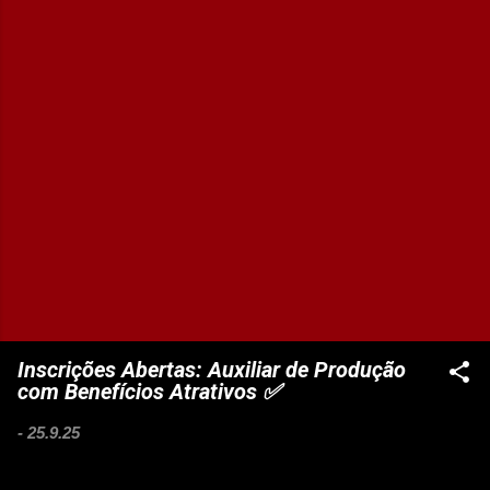
Inscrições Abertas: Auxiliar de Produção
com Benefícios Atrativos ✅
-
25.9.25