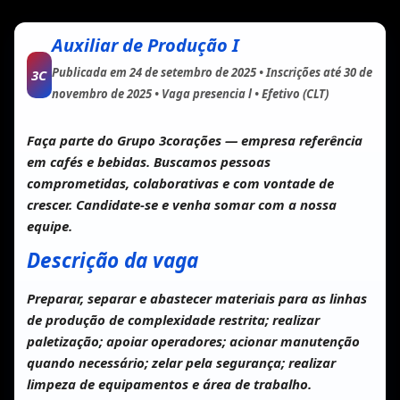
Auxiliar de Produção I
Publicada em
24 de setembro de 2025
• Inscrições até
30 de
3C
novembro de 2025
• Vaga presencia l • Efetivo (CLT)
Faça parte do Grupo 3corações — empresa referência
em cafés e bebidas. Buscamos pessoas
comprometidas, colaborativas e com vontade de
crescer. Candidate-se e venha somar com a nossa
equipe.
Descrição da vaga
Preparar, separar e abastecer materiais para as linhas
de produção de complexidade restrita; realizar
paletização; apoiar operadores; acionar manutenção
quando necessário; zelar pela segurança; realizar
limpeza de equipamentos e área de trabalho.