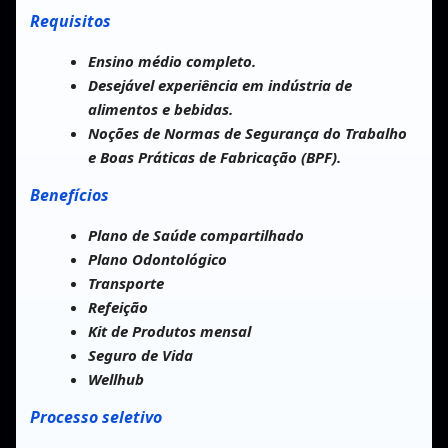
Requisitos
Ensino médio completo.
Desejável experiência em indústria de
alimentos e bebidas.
Noções de Normas de Segurança do Trabalho
e Boas Práticas de Fabricação (BPF).
Benefícios
Plano de Saúde compartilhado
Plano Odontológico
Transporte
Refeição
Kit de Produtos mensal
Seguro de Vida
Wellhub
Processo seletivo