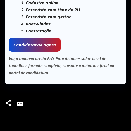
Cadastro online
Entrevista com time de RH
Entrevista com gestor
Boas-vindas
Contratação
Candidatar-se agora
Vaga também aceita PcD. Para detalhes sobre local de
trabalho e jornada completa, consulte o anúncio oficial no
portal de candidatura.