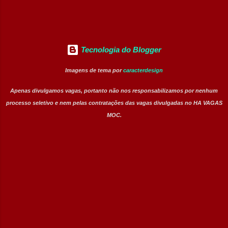
rodovia. Executar procedimento...
Tecnologia do Blogger
Imagens de tema por
caracterdesign
Apenas divulgamos vagas, portanto não nos responsabilizamos por nenhum
processo seletivo e nem pelas contratações das vagas divulgadas no HA VAGAS
MOC.