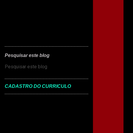
Pesquisar este blog
CADASTRO DO CURRICULO