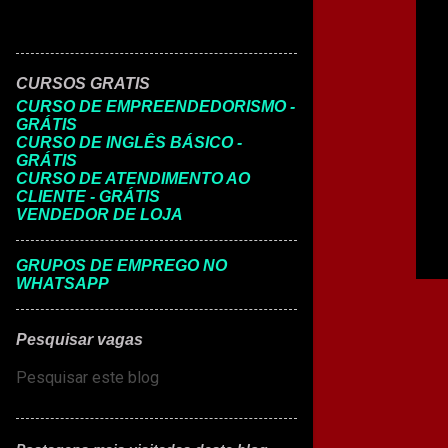
CURSOS GRATIS
CURSO DE EMPREENDEDORISMO -
GRÁTIS
CURSO DE INGLÊS BÁSICO -
GRÁTIS
CURSO DE ATENDIMENTO AO
CLIENTE - GRÁTIS
VENDEDOR DE LOJA
GRUPOS DE EMPREGO NO
WHATSAPP
Pesquisar vagas