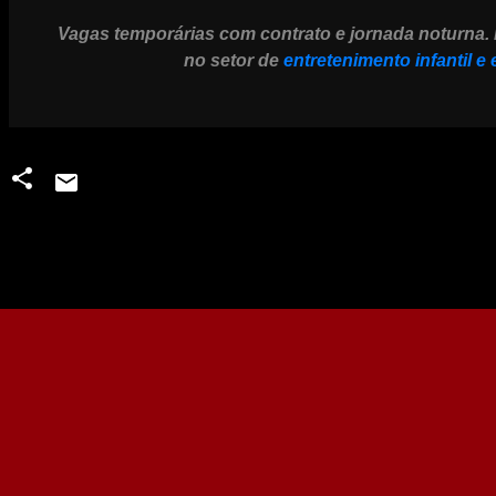
Vagas temporárias com contrato e jornada noturna. 
no setor de
entretenimento infantil e