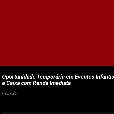
Oportunidade Temporária em Eventos Infanti
e Caixa com Renda Imediata
-
30.7.25