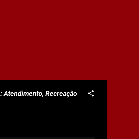
s: Atendimento, Recreação