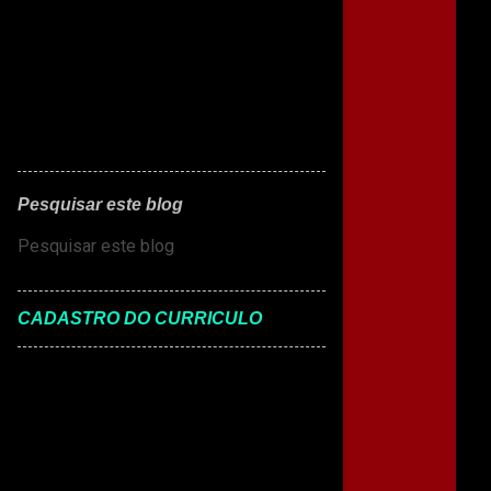
Pesquisar este blog
CADASTRO DO CURRICULO