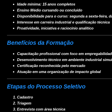
Idade mínima: 15 anos completos
Ensino Médio cursando ou concluído
Disponibilidade para o curso: segunda a sexta-feira, d
Interesse em carreira industrial e qualificação técnica
Proatividade, iniciativa e raciocínio analítico
Benefícios da Formação
Capacitação profissional com foco em empregabilidad
Desenvolvimento técnico em ambiente industrial simu
Certificação reconhecida pelo mercado
Atuação em uma organização de impacto global
Etapas do Processo Seletivo
Cadastro
Triagem
Entrevista com área técnica