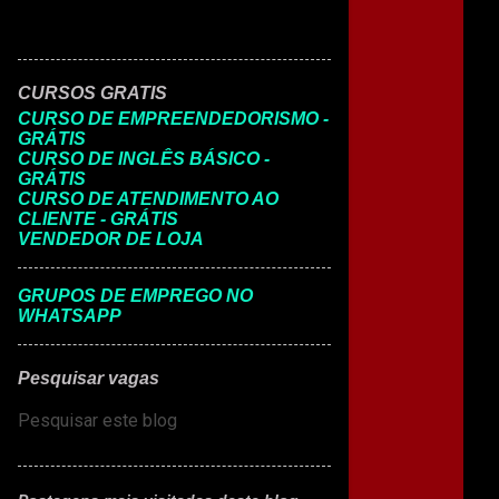
CURSOS GRATIS
CURSO DE EMPREENDEDORISMO -
GRÁTIS
CURSO DE INGLÊS BÁSICO -
GRÁTIS
CURSO DE ATENDIMENTO AO
CLIENTE - GRÁTIS
VENDEDOR DE LOJA
GRUPOS DE EMPREGO NO
WHATSAPP
Pesquisar vagas