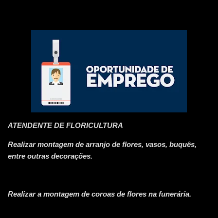
ATENDENTE DE FLORICULTURA
Realizar montagem de arranjo de flores, vasos, buquês,
entre outras decorações.
Realizar a montagem de coroas de flores na funerária.