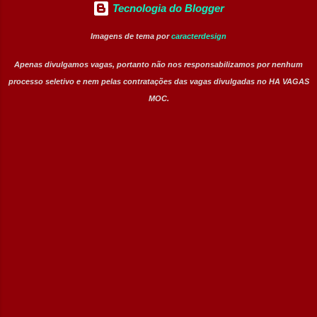
Tecnologia do Blogger
Imagens de tema por
caracterdesign
Apenas divulgamos vagas, portanto não nos responsabilizamos por nenhum
processo seletivo e nem pelas contratações das vagas divulgadas no HA VAGAS
MOC.