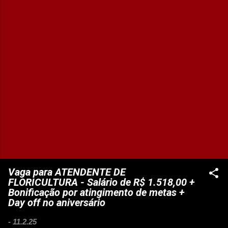
Vaga para ATENDENTE DE
FLORICULTURA - Salário de R$ 1.518,00 +
Bonificação por atingimento de metas +
Day off no aniversário
-
11.2.25