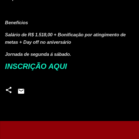
Benefícios
Salário de R$ 1.518,00 + Bonificação por atingimento de
metas + Day off no aniversário
Jornada de segunda á sábado.
INSCRIÇÃO AQUI