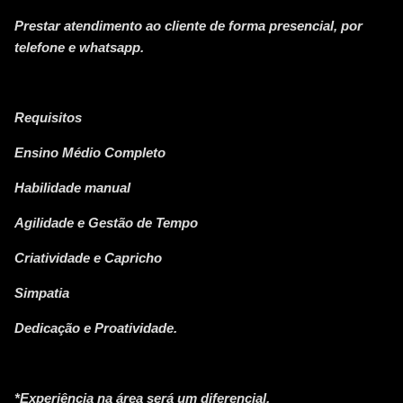
Prestar atendimento ao cliente de forma presencial, por
telefone e whatsapp.
Requisitos
Ensino Médio Completo
Habilidade manual
Agilidade e Gestão de Tempo
Criatividade e Capricho
Simpatia
Dedicação e Proatividade.
*Experiência na área será um diferencial.