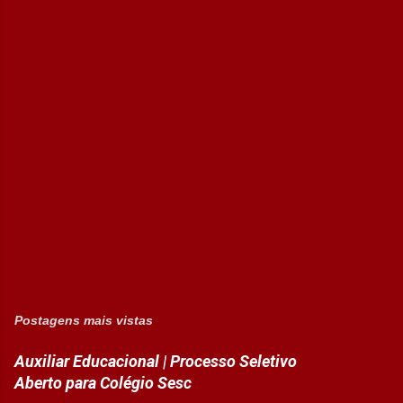
Postagens mais vistas
Auxiliar Educacional | Processo Seletivo
Aberto para Colégio Sesc