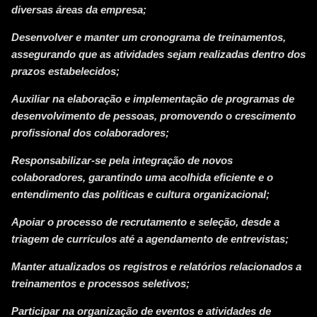
diversas áreas da empresa;
Desenvolver e manter um cronograma de treinamentos,
assegurando que as atividades sejam realizadas dentro dos
prazos estabelecidos;
Auxiliar na elaboração e implementação de programas de
desenvolvimento de pessoas, promovendo o crescimento
profissional dos colaboradores;
Responsabilizar-se pela integração de novos
colaboradores, garantindo uma acolhida eficiente e o
entendimento das políticas e cultura organizacional;
Apoiar o processo de recrutamento e seleção, desde a
triagem de currículos até a agendamento de entrevistas;
Manter atualizados os registros e relatórios relacionados a
treinamentos e processos seletivos;
Participar na organização de eventos e atividades de