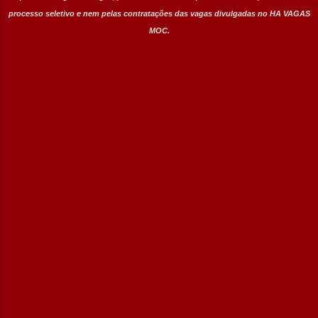
processo seletivo e nem pelas contratações das vagas divulgadas no HA VAGAS
MOC.