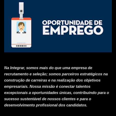
Na Integrar, somos mais do que uma empresa de
recrutamento e seleção; somos parceiros estratégicos na
construção de carreiras e na realização dos objetivos
empresariais. Nossa missão é conectar talentos
excepcionais a oportunidades únicas, contribuindo para o
sucesso sustentável de nossos clientes e para o
desenvolvimento profissional dos candidatos.