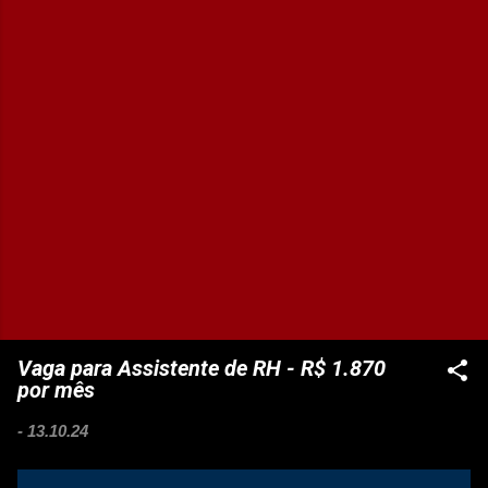
Vaga para Assistente de RH - R$ 1.870
por mês
-
13.10.24