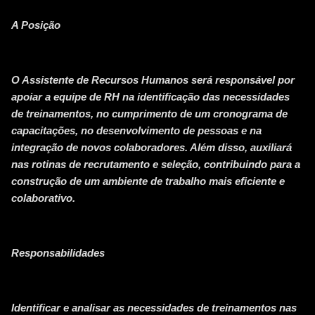
A Posição
O Assistente de Recursos Humanos será responsável por
apoiar a equipe de RH na identificação das necessidades
de treinamentos, no cumprimento de um cronograma de
capacitações, no desenvolvimento de pessoas e na
integração de novos colaboradores. Além disso, auxiliará
nas rotinas de recrutamento e seleção, contribuindo para a
construção de um ambiente de trabalho mais eficiente e
colaborativo.
Responsabilidades
Identificar e analisar as necessidades de treinamentos nas