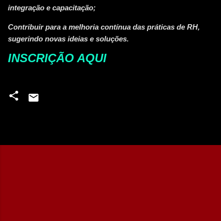
integração e capacitação;
Contribuir para a melhoria contínua das práticas de RH,
sugerindo novas ideias e soluções.
INSCRIÇÃO AQUI