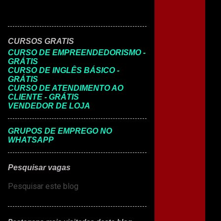
CURSOS GRATIS
CURSO DE EMPREENDEDORISMO -
GRÁTIS
CURSO DE INGLÊS BÁSICO -
GRÁTIS
CURSO DE ATENDIMENTO AO
CLIENTE - GRÁTIS
VENDEDOR DE LOJA
GRUPOS DE EMPREGO NO
WHATSAPP
Pesquisar vagas