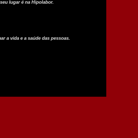
seu lugar é na Hipolabor.
ar a vida e a saúde das pessoas.