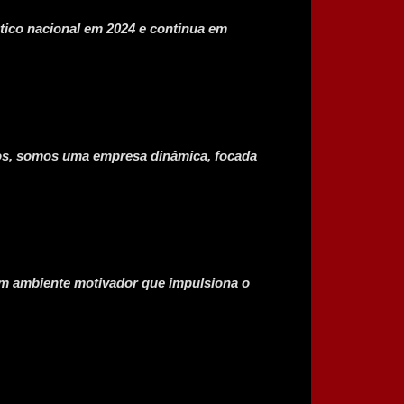
tico nacional em 2024 e continua em
os, somos uma empresa dinâmica, focada
um ambiente motivador que impulsiona o