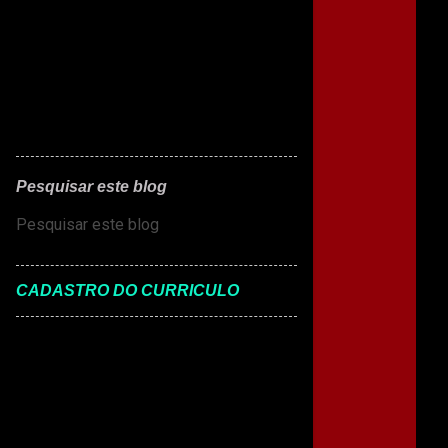
Pesquisar este blog
CADASTRO DO CURRICULO