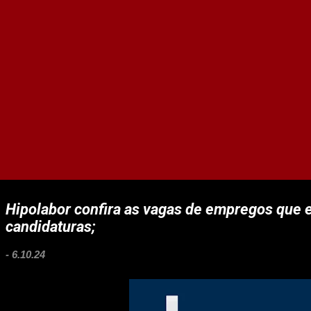
Hipolabor confira as vagas de empregos que 
candidaturas;
-
6.10.24