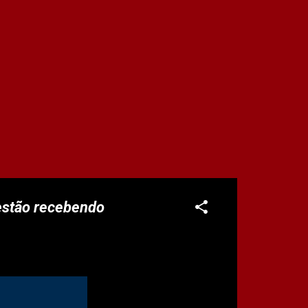
estão recebendo