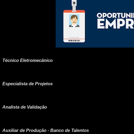
Técnico Eletromecânico
Especialista de Projetos
Analista de Validação
Auxiliar de Produção - Banco de Talentos