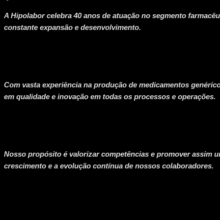
A Hipolabor celebra 40 anos de atuação no segmento farmacêu
constante expansão e desenvolvimento.
Com vasta experiência na produção de medicamentos genéric
em qualidade e inovação em todas os processos e operações.
Nosso propósito é valorizar competências e promover assim 
crescimento e a evolução contínua de nossos colaboradores.