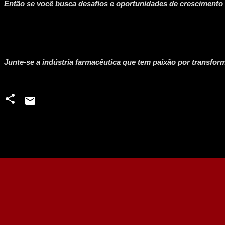
Então se você busca desafios e oportunidades de crescimento 
Junte-se a indústria farmacêutica que tem paixão por transform