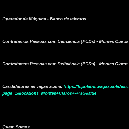
Operador de Máquina - Banco de talentos
Contratamos Pessoas com Deficiência (PCDs) - Montes Claros 
Contratamos Pessoas com Deficiência (PCDs) - Montes Claros 
Candidaturas as vagas acima:
https://hipolabor.vagas.solides.
page=1&locations=Montes+Claros+-+MG&title=
Quem Somos