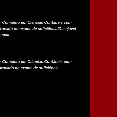
or Completo em Ciências Contábeis com
rovado no exame de suficiência/Desejável
-mail:
or Completo em Ciências Contábeis com
provado no exame de suficiência