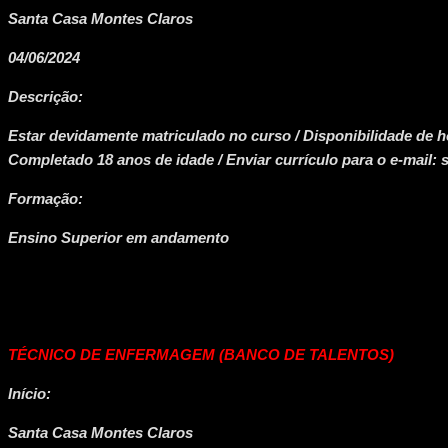
Santa Casa Montes Claros
04/06/2024
Descrição:
Estar devidamente matriculado no curso / Disponibilidade de h
Completado 18 anos de idade / Enviar currículo para o e-mai
Formação:
Ensino Superior em andamento
TÉCNICO DE ENFERMAGEM (BANCO DE TALENTOS)
Início:
Santa Casa Montes Claros