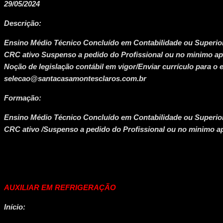
29/05/2024
Descrição:
Ensino Médio Técnico Concluído em Contabilidade ou Superi
CRC ativo Suspenso a pedido do Profissional ou no minimo ap
Noção de legislação contábil em vigor/Enviar currículo para o e
selecao@santacasamontesclaros.com.br
Formação:
Ensino Médio Técnico Concluído em Contabilidade ou Superi
CRC ativo /Suspenso a pedido do Profissional ou no minimo a
AUXILIAR EM REFRIGERAÇÃO
Início: