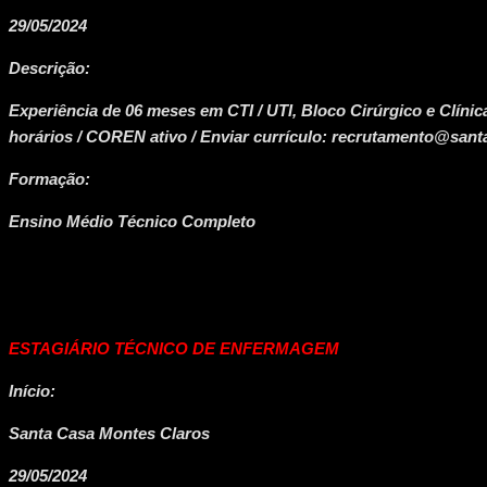
29/05/2024
Descrição:
Experiência de 06 meses em CTI / UTI, Bloco Cirúrgico e Clínica
horários / COREN ativo / Enviar currículo: recrutamento@san
Formação:
Ensino Médio Técnico Completo
ESTAGIÁRIO TÉCNICO DE ENFERMAGEM
Início:
Santa Casa Montes Claros
29/05/2024