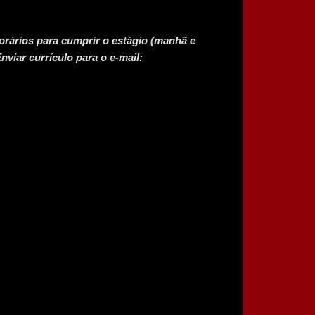
orários para cumprir o estágio (manhã e
nviar currículo para o e-mail: