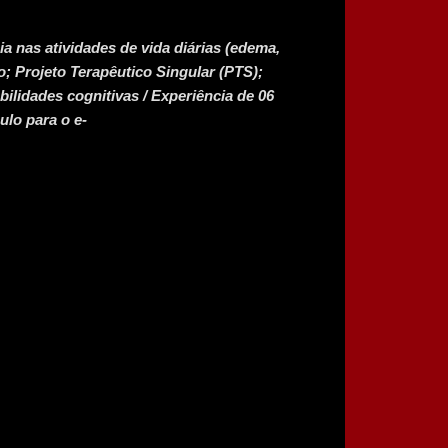
 nas atividades de vida diárias (edema,
ão; Projeto Terapêutico Singular (PTS);
bilidades cognitivas / Experiência de 06
ulo para o e-