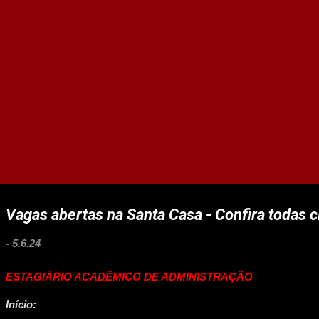
Vagas abertas na Santa Casa - Confira todas c
-
5.6.24
ESTAGIÁRIO ACADÊMICO DE ADMINISTRAÇÃO
Início: