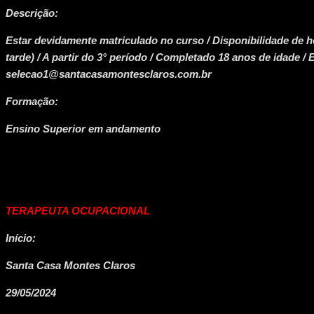
Descrição:
Estar devidamente matriculado no curso / Disponibilidade de h
tarde) / A partir do 3° período / Completado 18 anos de idade / E
selecao1@santacasamontesclaros.com.br
Formação:
Ensino Superior em andamento
TERAPEUTA OCUPACIONAL
Início:
Santa Casa Montes Claros
29/05/2024