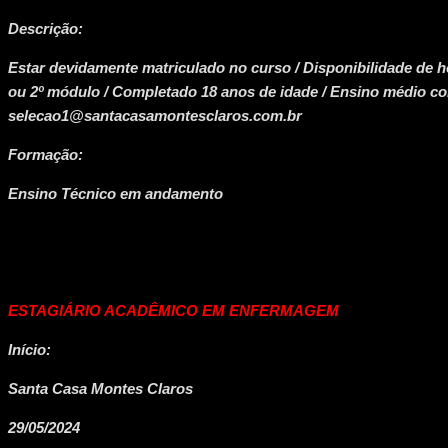
Descrição:
Estar devidamente matriculado no curso / Disponibilidade de ho
ou 2º módulo / Completado 18 anos de idade / Ensino médio com
selecao1@santacasamontesclaros.com.br
Formação:
Ensino Técnico em andamento
ESTAGIÁRIO ACADÊMICO EM ENFERMAGEM
Início:
Santa Casa Montes Claros
29/05/2024