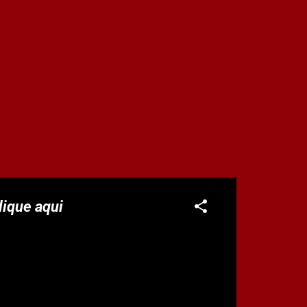
lique aqui