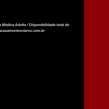
 Médica Adulta / Disponibilidade total de
tacasamontesclaros.com.br