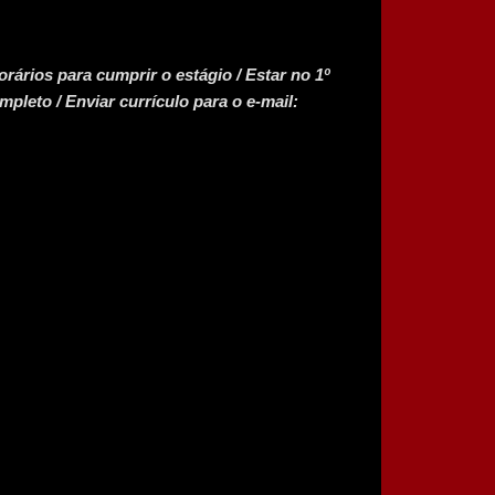
rários para cumprir o estágio / Estar no 1º
pleto / Enviar currículo para o e-mail: