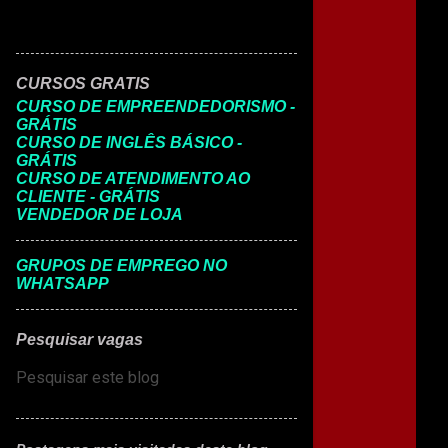
CURSOS GRATIS
CURSO DE EMPREENDEDORISMO -
GRÁTIS
CURSO DE INGLÊS BÁSICO -
GRÁTIS
CURSO DE ATENDIMENTO AO
CLIENTE - GRÁTIS
VENDEDOR DE LOJA
GRUPOS DE EMPREGO NO
WHATSAPP
Pesquisar vagas