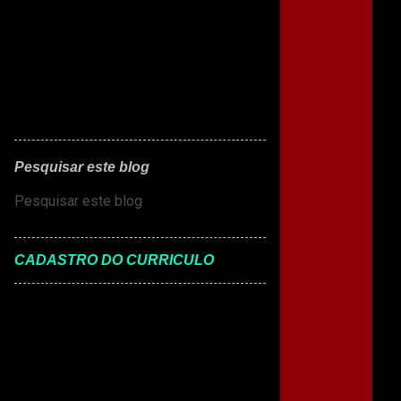
Pesquisar este blog
CADASTRO DO CURRICULO