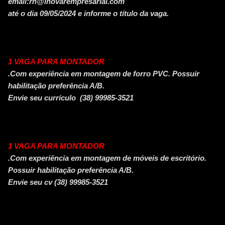
email:rh@inovarempresarial.com
até o dia 09/05/2024 e informe o título da vaga.
1 VAGA PARA MONTADOR
.Com experiência em montagem de forro PVC. Possuir
habilitação preferência A/B.
Envie seu currículo (38) 99985-3521
1 VAGA PARA MONTADOR
.Com experiência em montagem de móveis de escritório.
Possuir habilitação preferência A/B.
Envie seu cv (38) 99985-3521