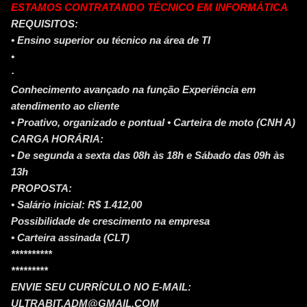
ESTAMOS CONTRATANDO TÉCNICO EM INFORMÁTICA
REQUISITOS:
• Ensino superior ou técnico na área de TI
•
·
Conhecimento avançado na função Experiência em
atendimento ao cliente
• Proativo, organizado e pontual • Carteira de moto (CNH A)
CARGA HORÁRIA:
• De segunda a sexta das 08h às 18h e Sábado das 09h às
13h
PROPOSTA:
• Salário inicial: R$ 1.412,00
Possibilidade de crescimento na empresa
• Carteira assinada (CLT)
**********
*********
ENVIE SEU CURRÍCULO NO E-MAIL:
ULTRABIT.ADM@GMAIL.COM