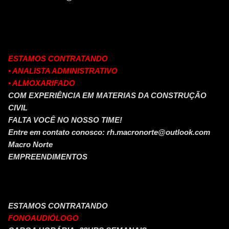
ESTAMOS CONTRATANDO
• ANALISTA ADMINISTRATIVO
• ALMOXARIFADO
COM EXPERIÊNCIA EM MATERIAS DA CONSTRUÇÃO
CIVIL
FALTA VOCÊ NO NOSSO TIME!
Entre em contato conosco: rh.macronorte@outlook.com
Macro Norte
EMPREENDIMENTOS
ESTAMOS CONTRATANDO
FONOAUDIÓLOGO