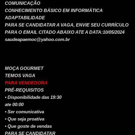
COMUNICAÇÃO
CONHECIMENTO BÁSICO EM INFORMÁTICA
ADAPTABILIDADE
PARA SE CANDIDATAR A VAGA, ENVIE SEU CURRÍCULO
PARA O EMAIL CITADO ABAIXO ATE A DATA:10/05/2024
saudeapaemoc@yahoo.com.br
MOÇA GOURMET
TEMOS VAGA
PARA VENDEDORA
PRÉ-REQUISITOS
• Disponibilidade das 19:30
ate 00:00
• Ser comunicativa
• Que seja proativa
• Que goste de vendas
PARA SE CANDIDATAR