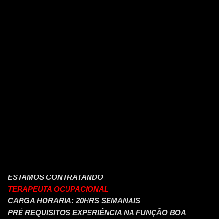
ESTAMOS CONTRATANDO
TERAPEUTA OCUPACIONAL
CARGA HORÁRIA: 20HRS SEMANAIS
PRÉ REQUISITOS EXPERIÊNCIA NA FUNÇÃO BOA