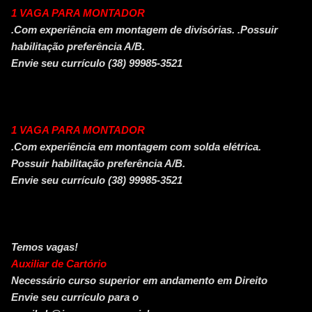
1 VAGA PARA MONTADOR
.Com experiência em montagem de divisórias. .Possuir
habilitação preferência A/B.
Envie seu currículo (38) 99985-3521
1 VAGA PARA MONTADOR
.Com experiência em montagem com solda elétrica.
Possuir habilitação preferência A/B.
Envie seu currículo (38) 99985-3521
Temos vagas!
Auxiliar de Cartório
Necessário curso superior em andamento em Direito
Envie seu currículo para o