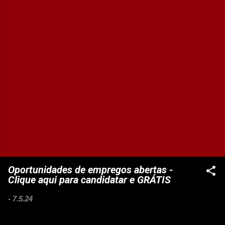
Oportunidades de empregos abertas -
Clique aqui para candidatar e GRÁTIS
-
7.5.24