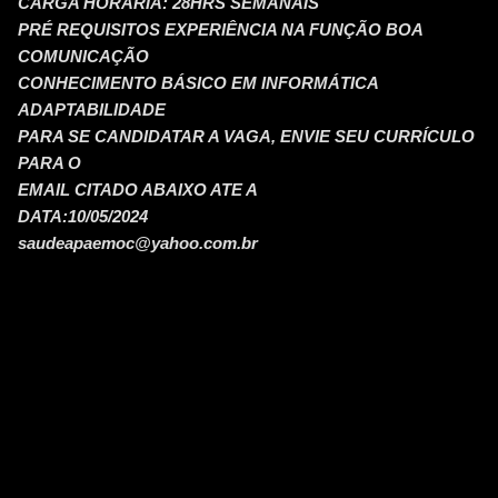
CARGA HORÁRIA: 28HRS SEMANAIS
PRÉ REQUISITOS EXPERIÊNCIA NA FUNÇÃO BOA
COMUNICAÇÃO
CONHECIMENTO BÁSICO EM INFORMÁTICA
ADAPTABILIDADE
PARA SE CANDIDATAR A VAGA, ENVIE SEU CURRÍCULO
PARA O
EMAIL CITADO ABAIXO ATE A
DATA:10/05/2024
saudeapaemoc@yahoo.com.br