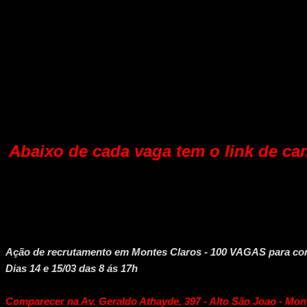
Abaixo de cada vaga tem o link de can
Ação de recrutamento em Montes Claros - 100 VAGAS para con
Dias 14 e 15/03 das 8 ás 17h
Comparecer na Av. Geraldo Athayde, 397 - Alto São Joao - Mon