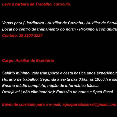
Leve a carteira de Trabalho, currículo.
Vagas para ( Jardineiro - Auxiliar de Cozinha - Auxiliar de Servi
Local no centro de treinamento do north - Próximo a comunid
Contato: 38 2100-3227
Cargo: Auxiliar de Escritório
Salário mínimo, vale transporte e cesta básica após experiência
Horário de trabalho: Segunda a sexta das 8:00h às 18:00 h e sá
Ensino médio completo, noção de informática básica.
Desejável ( não eliminatório): Emissão de notas e Sped fiscal.
Envio de currículo para o e-mail:
aguapuradaserra@gmail.com