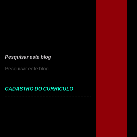
Pesquisar este blog
CADASTRO DO CURRICULO