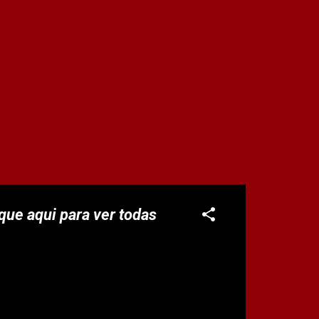
ue aqui para ver todas