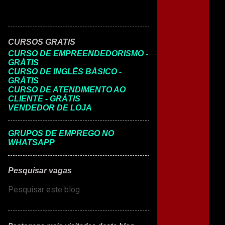
CURSOS GRATIS
CURSO DE EMPREENDEDORISMO -
GRÁTIS
CURSO DE INGLÊS BÁSICO -
GRÁTIS
CURSO DE ATENDIMENTO AO
CLIENTE - GRÁTIS
VENDEDOR DE LOJA
GRUPOS DE EMPREGO NO
WHATSAPP
Pesquisar vagas