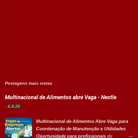
Postagens mais vistas
Multinacional de Alimentos abre Vaga - Nestle
-
6.8.26
Multinacional de Alimentos Abre Vaga para
Coordenação de Manutenção e Utilidades
Oportunidade para profissionais de