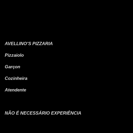
AVELLINO'S PIZZARIA
Pizzaiolo
Garçon
Cozinheira
Atendente
NÃO É NECESSÁRIO EXPERIÊNCIA