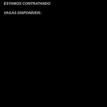
ESTAMOS CONTRATANDO
VAGAS DISPONÍVEIS: