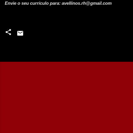
Envie o seu currículo para: avellinos.rh@gmail.com